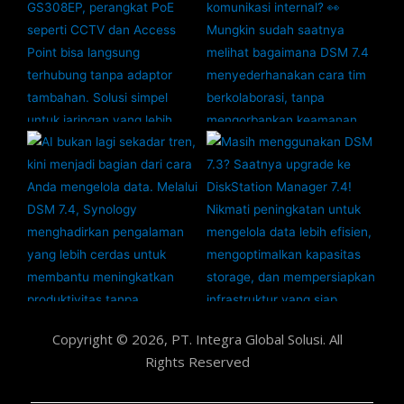
Copyright © 2026, PT. Integra Global Solusi. All
Rights Reserved