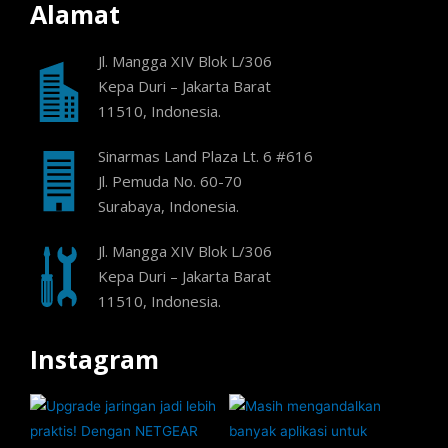
Alamat
Jl. Mangga XIV Blok L/306
Kepa Duri – Jakarta Barat
11510, Indonesia.
Sinarmas Land Plaza Lt. 6 #616
Jl. Pemuda No. 60-70
Surabaya, Indonesia.
Jl. Mangga XIV Blok L/306
Kepa Duri – Jakarta Barat
11510, Indonesia.
Instagram