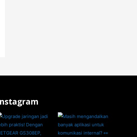
Instagram