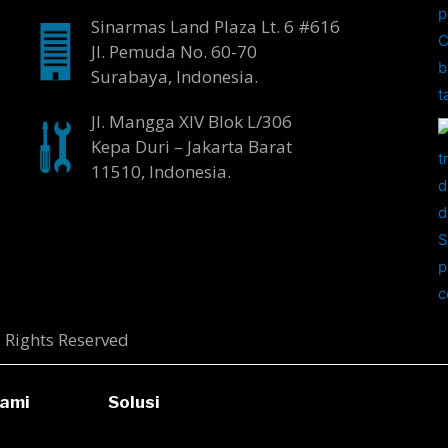
Sinarmas Land Plaza Lt. 6 #616
Jl. Pemuda No. 60-70
Surabaya, Indonesia.
Jl. Mangga XIV Blok L/306
Kepa Duri – Jakarta Barat
11510, Indonesia.
l Rights Reserved
ami
Solusi