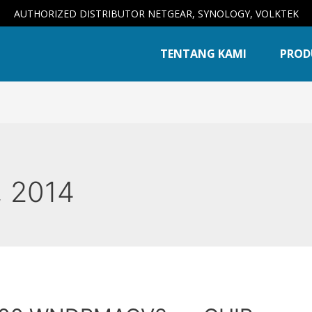
AUTHORIZED DISTRIBUTOR NETGEAR, SYNOLOGY, VOLKTEK
TENTANG KAMI
PROD
, 2014