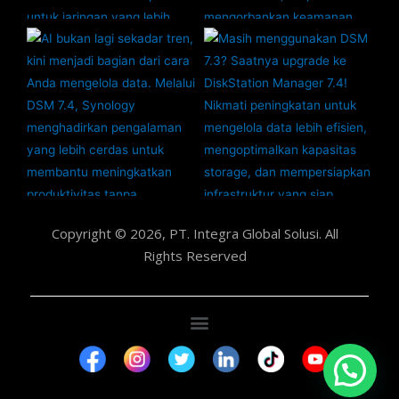
Copyright © 2026, PT. Integra Global Solusi. All
Rights Reserved