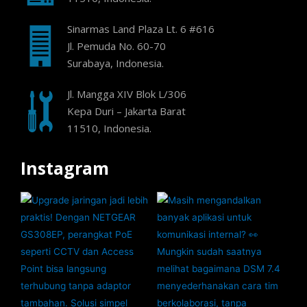
Sinarmas Land Plaza Lt. 6 #616
Jl. Pemuda No. 60-70
Surabaya, Indonesia.
Jl. Mangga XIV Blok L/306
Kepa Duri – Jakarta Barat
11510, Indonesia.
Instagram