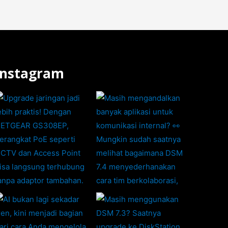
Instagram