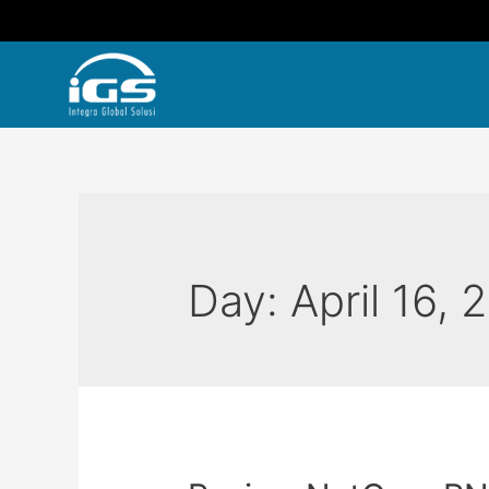
Day:
April 16, 