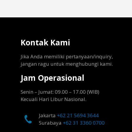
Kontak Kami
Jika Anda memiliki pertanyaan/inquiry,
jangan ragu untuk menghubungi kami.
Jam Operasional
Senin – Jumat: 09.00 – 17.00 (WIB)
Kecuali Hari Libur Nasional.
Jakarta
+62 21 5694 3644
Surabaya
+62 31 3360 0700