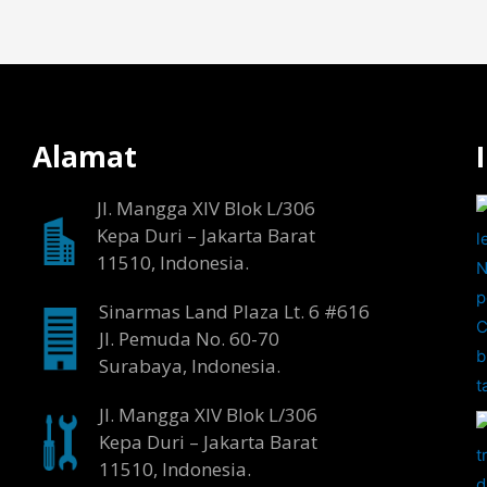
Alamat
Jl. Mangga XIV Blok L/306
Kepa Duri – Jakarta Barat
11510, Indonesia.
Sinarmas Land Plaza Lt. 6 #616
Jl. Pemuda No. 60-70
Surabaya, Indonesia.
Jl. Mangga XIV Blok L/306
Kepa Duri – Jakarta Barat
11510, Indonesia.