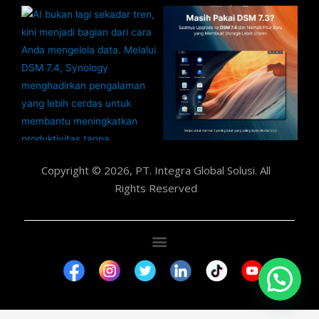
Copyright © 2026, PT. Integra Global Solusi. All
Rights Reserved