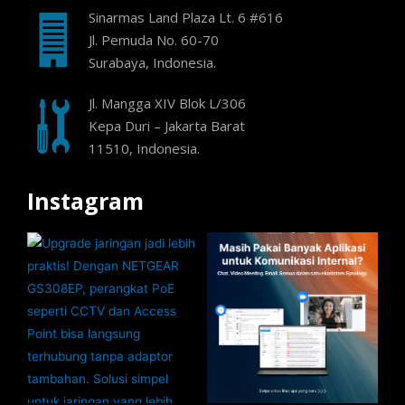
Sinarmas Land Plaza Lt. 6 #616
Jl. Pemuda No. 60-70
Surabaya, Indonesia.
Jl. Mangga XIV Blok L/306
Kepa Duri – Jakarta Barat
11510, Indonesia.
Instagram