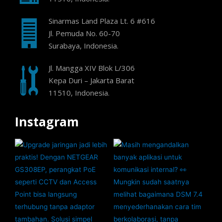
Sinarmas Land Plaza Lt. 6 #616
Jl. Pemuda No. 60-70
Surabaya, Indonesia.
Jl. Mangga XIV Blok L/306
Kepa Duri – Jakarta Barat
11510, Indonesia.
Instagram