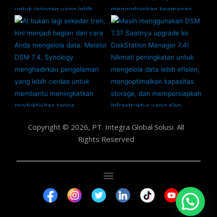
Copyright © 2026, PT. Integra Global Solusi. All
Rights Reserved