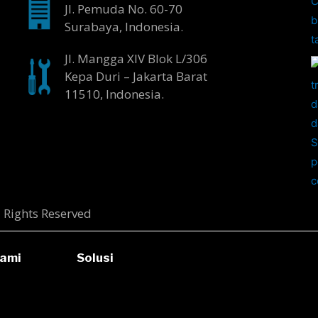
Jl. Pemuda No. 60-70
Surabaya, Indonesia.
Jl. Mangga XIV Blok L/306
Kepa Duri – Jakarta Barat
11510, Indonesia.
l Rights Reserved
ami
Solusi