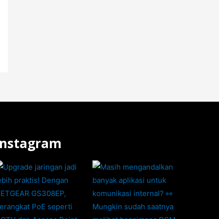
Instagram