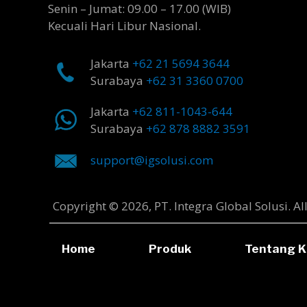
Senin – Jumat: 09.00 – 17.00 (WIB)
Kecuali Hari Libur Nasional.
Jakarta
+62 21 5694 3644
Surabaya
+62 31 3360 0700
Jakarta
+62 811-1043-644
Surabaya
+62 878 8882 3591
support@igsolusi.com
Copyright © 2026, PT. Integra Global Solusi. Al
Home
Produk
Tentang K