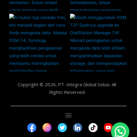
Copyright © 2026, PT. Integra Global Solusi. All
Rights Reserved