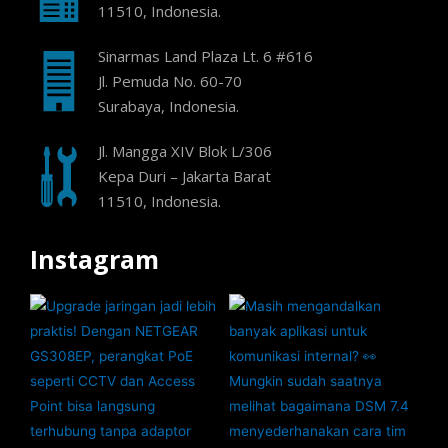
11510, Indonesia.
Sinarmas Land Plaza Lt. 6 #616
Jl. Pemuda No. 60-70
Surabaya, Indonesia.
Jl. Mangga XIV Blok L/306
Kepa Duri – Jakarta Barat
11510, Indonesia.
Instagram