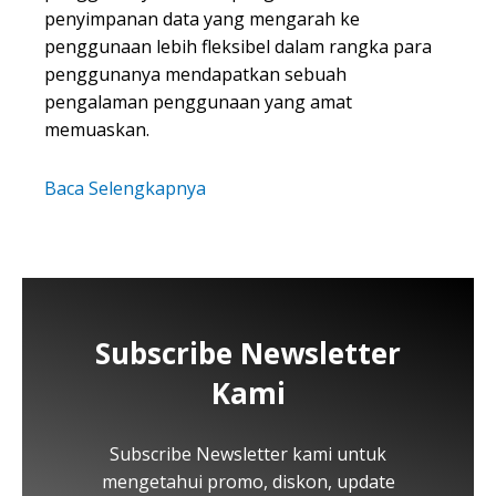
penyimpanan data yang mengarah ke
penggunaan lebih fleksibel dalam rangka para
penggunanya mendapatkan sebuah
pengalaman penggunaan yang amat
memuaskan.
Baca Selengkapnya
Subscribe Newsletter
Kami
Subscribe Newsletter kami untuk
mengetahui promo, diskon, update