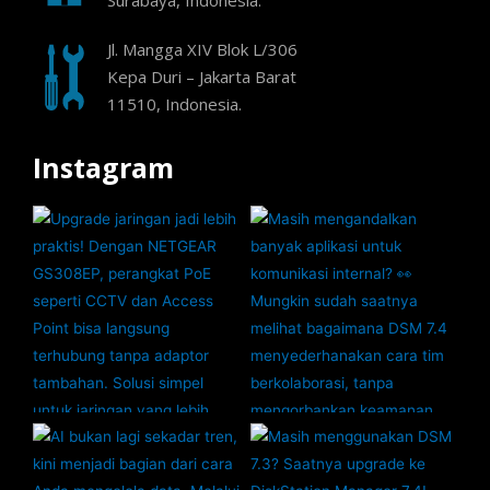
Surabaya, Indonesia.
Jl. Mangga XIV Blok L/306
Kepa Duri – Jakarta Barat
11510, Indonesia.
Instagram