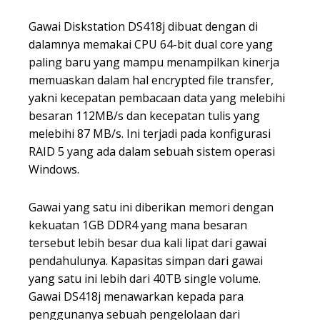
Gawai Diskstation DS418j dibuat dengan di
dalamnya memakai CPU 64-bit dual core yang
paling baru yang mampu menampilkan kinerja
memuaskan dalam hal encrypted file transfer,
yakni kecepatan pembacaan data yang melebihi
besaran 112MB/s dan kecepatan tulis yang
melebihi 87 MB/s. Ini terjadi pada konfigurasi
RAID 5 yang ada dalam sebuah sistem operasi
Windows.
Gawai yang satu ini diberikan memori dengan
kekuatan 1GB DDR4 yang mana besaran
tersebut lebih besar dua kali lipat dari gawai
pendahulunya. Kapasitas simpan dari gawai
yang satu ini lebih dari 40TB single volume.
Gawai DS418j menawarkan kepada para
penggunanya sebuah pengelolaan dari