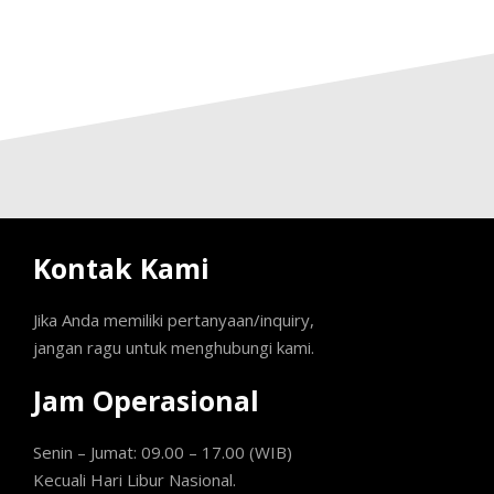
Kontak Kami
Jika Anda memiliki pertanyaan/inquiry,
jangan ragu untuk menghubungi kami.
Jam Operasional
Senin – Jumat: 09.00 – 17.00 (WIB)
Kecuali Hari Libur Nasional.