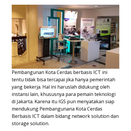
Pembangunan Kota Cerdas berbasis ICT ini
tentu tidak bisa tercapai jika hanya pemerintah
yang bekerja. Hal ini haruslah didukung oleh
instansi lain, khususnya para pemain teknologi
di Jakarta. Karena itu IGS pun menyatakan siap
mendukung Pembangunana Kota Cerdas
Berbasis ICT dalam bidang network solution dan
storage solution.