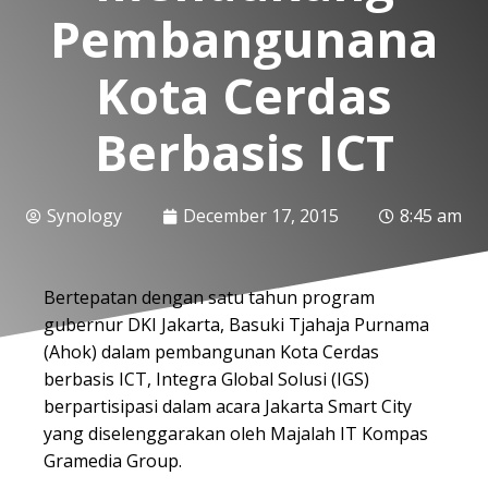
Pembangunana
Kota Cerdas
Berbasis ICT
Synology
December 17, 2015
8:45 am
Bertepatan dengan satu tahun program
gubernur DKI Jakarta, Basuki Tjahaja Purnama
(Ahok) dalam pembangunan Kota Cerdas
berbasis ICT, Integra Global Solusi (IGS)
berpartisipasi dalam acara Jakarta Smart City
yang diselenggarakan oleh Majalah IT Kompas
Gramedia Group.