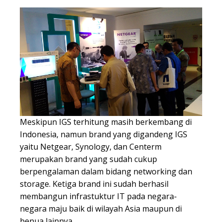
Meskipun IGS terhitung masih berkembang di
Indonesia, namun brand yang digandeng IGS
yaitu Netgear, Synology, dan Centerm
merupakan brand yang sudah cukup
berpengalaman dalam bidang networking dan
storage. Ketiga brand ini sudah berhasil
membangun infrastuktur IT pada negara-
negara maju baik di wilayah Asia maupun di
benua lainnya.