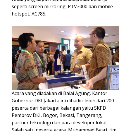
seperti screen mirroring, PTV3000 dan mobile
hotspot, AC785.
Acara yang diadakan di Balai Agung, Kantor
Gubernur DKI Jakarta ini dihadiri lebih dari 200
peserta dari berbagai kalangan yaitu SKPD
Pemprov DKI, Bogor, Bekasi, Tangerang,
partner teknologi dan para developer lokal.
Salah satu peserta acara, Muhammad Basri, tim