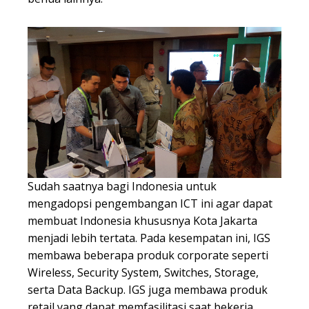
Sudah saatnya bagi Indonesia untuk
mengadopsi pengembangan ICT ini agar dapat
membuat Indonesia khususnya Kota Jakarta
menjadi lebih tertata. Pada kesempatan ini, IGS
membawa beberapa produk corporate seperti
Wireless, Security System, Switches, Storage,
serta Data Backup. IGS juga membawa produk
retail yang dapat memfasilitasi saat bekerja