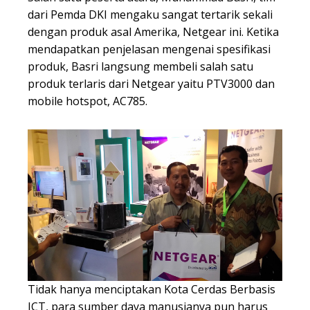
dari Pemda DKI mengaku sangat tertarik sekali
dengan produk asal Amerika, Netgear ini. Ketika
mendapatkan penjelasan mengenai spesifikasi
produk, Basri langsung membeli salah satu
produk terlaris dari Netgear yaitu PTV3000 dan
mobile hotspot, AC785.
Tidak hanya menciptakan Kota Cerdas Berbasis
ICT, para sumber daya manusianya pun harus