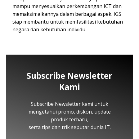
mampu menyesuaikan perkembangan ICT dan
memaksimalkannya dalam berbagai aspek. IGS
siap membantu untuk memfasilitasi kebutuhan
negara dan kebutuhan individu.
Subscribe Newsletter
Kami
Subscribe Newsletter kami untuk
mengetahui promo, diskon, update
produk terbaru,
serta tips dan trik seputar dunia IT.