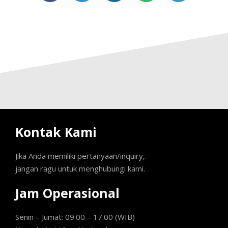
Kontak Kami
Jika Anda memiliki pertanyaan/inquiry,
jangan ragu untuk menghubungi kami.
Jam Operasional
Senin – Jumat: 09.00 – 17.00 (WIB)