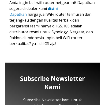
Anda ingin beli wifi router netgear ini? Dapatkan
segera di dealer kami
dis
ini
Dapatkan
harga jual WiFi router termurah dan
terjangkau dengan kualitas terbaik dan
bergaransi resmi hanya di IGS. IGS adalah
distributor resmi untuk Synology, Netgear, dan
Raidon di Indonesia. Ingin beli WiFi router
berkualitas? ya… di IGS aja!
Subscribe Newsletter
Kami
Subscribe Newsletter kami untuk