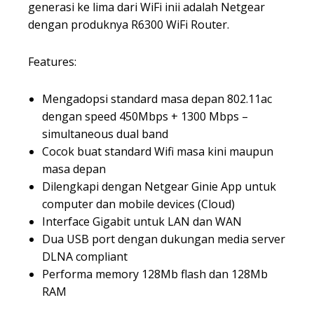
generasi ke lima dari WiFi inii adalah Netgear
dengan produknya R6300 WiFi Router.
Features:
Mengadopsi standard masa depan 802.11ac
dengan speed 450Mbps + 1300 Mbps –
simultaneous dual band
Cocok buat standard Wifi masa kini maupun
masa depan
Dilengkapi dengan Netgear Ginie App untuk
computer dan mobile devices (Cloud)
Interface Gigabit untuk LAN dan WAN
Dua USB port dengan dukungan media server
DLNA compliant
Performa memory 128Mb flash dan 128Mb
RAM