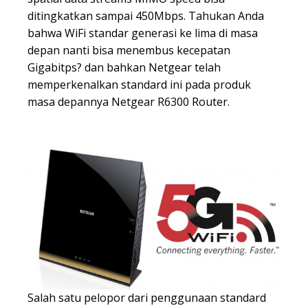
ditingkatkan sampai 450Mbps. Tahukan Anda
bahwa WiFi standar generasi ke lima di masa
depan nanti bisa menembus kecepatan
Gigabitps? dan bahkan Netgear telah
memperkenalkan standard ini pada produk
masa depannya Netgear R6300 Router.
Salah satu pelopor dari penggunaan standard