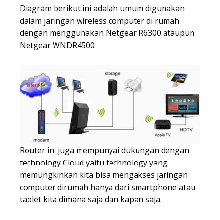
Diagram berikut ini adalah umum digunakan
dalam jaringan wireless computer di rumah
dengan menggunakan Netgear R6300 ataupun
Netgear WNDR4500
Router ini juga mempunyai dukungan dengan
technology Cloud yaitu technology yang
memungkinkan kita bisa mengakses jaringan
computer dirumah hanya dari smartphone atau
tablet kita dimana saja dan kapan saja.