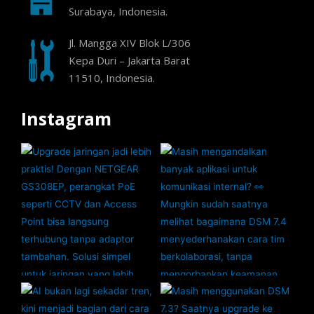
Surabaya, Indonesia.
Jl. Mangga XIV Blok L/306
Kepa Duri – Jakarta Barat
11510, Indonesia.
Instagram