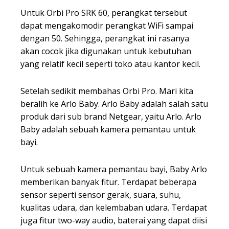
Untuk Orbi Pro SRK 60, perangkat tersebut
dapat mengakomodir perangkat WiFi sampai
dengan 50. Sehingga, perangkat ini rasanya
akan cocok jika digunakan untuk kebutuhan
yang relatif kecil seperti toko atau kantor kecil.
Setelah sedikit membahas Orbi Pro. Mari kita
beralih ke Arlo Baby. Arlo Baby adalah salah satu
produk dari sub brand Netgear, yaitu Arlo. Arlo
Baby adalah sebuah kamera pemantau untuk
bayi.
Untuk sebuah kamera pemantau bayi, Baby Arlo
memberikan banyak fitur. Terdapat beberapa
sensor seperti sensor gerak, suara, suhu,
kualitas udara, dan kelembaban udara. Terdapat
juga fitur two-way audio, baterai yang dapat diisi