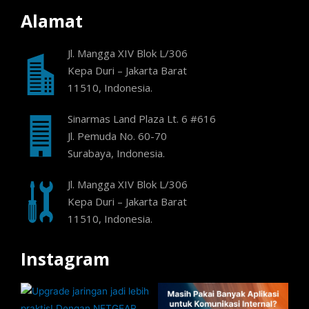
Alamat
Jl. Mangga XIV Blok L/306
Kepa Duri – Jakarta Barat
11510, Indonesia.
Sinarmas Land Plaza Lt. 6 #616
Jl. Pemuda No. 60-70
Surabaya, Indonesia.
Jl. Mangga XIV Blok L/306
Kepa Duri – Jakarta Barat
11510, Indonesia.
Instagram