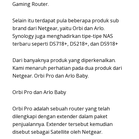
Gaming Router.
Selain itu terdapat pula beberapa produk sub
brand dari Netgear, yaitu Orbi dan Arlo.
Synology juga menghadirkan tipe-tipe NAS
terbaru seperti DS718+, DS218+, dan DS918+
Dari banyaknya produk yang diperkenalkan.
Kami menaruh perhatian pada dua produk dari
Netgear. Orbi Pro dan Arlo Baby.
Orbi Pro dan Arlo Baby
Orbi Pro adalah sebuah router yang telah
dilengkapi dengan extender dalam paket
penjualannya. Extender tersebut kemudian
disebut sebagai Satellite oleh Netgear.