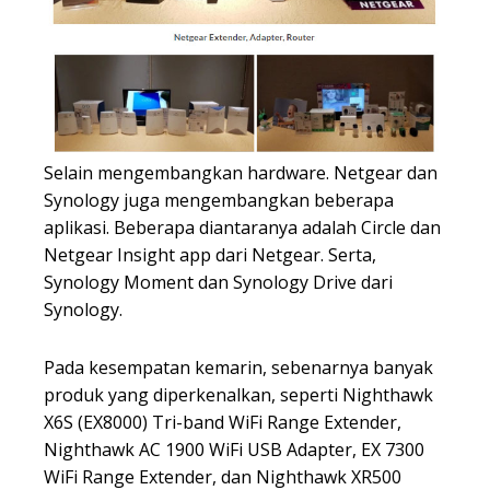
Selain mengembangkan hardware. Netgear dan
Synology juga mengembangkan beberapa
aplikasi. Beberapa diantaranya adalah Circle dan
Netgear Insight app dari Netgear. Serta,
Synology Moment dan Synology Drive dari
Synology.
Pada kesempatan kemarin, sebenarnya banyak
produk yang diperkenalkan, seperti Nighthawk
X6S (EX8000) Tri-band WiFi Range Extender,
Nighthawk AC 1900 WiFi USB Adapter, EX 7300
WiFi Range Extender, dan Nighthawk XR500