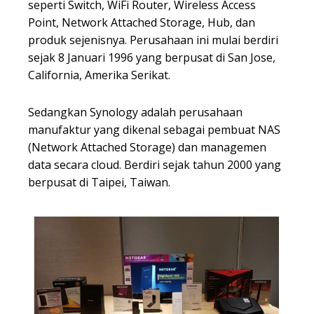
seperti Switch, WiFi Router, Wireless Access
Point, Network Attached Storage, Hub, dan
produk sejenisnya. Perusahaan ini mulai berdiri
sejak 8 Januari 1996 yang berpusat di San Jose,
California, Amerika Serikat.
Sedangkan Synology adalah perusahaan
manufaktur yang dikenal sebagai pembuat NAS
(Network Attached Storage) dan managemen
data secara cloud. Berdiri sejak tahun 2000 yang
berpusat di Taipei, Taiwan.