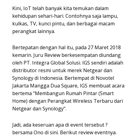
Kini, IoT telah banyak kita temukan dalam
kehidupan sehari-hari. Contohnya saja lampu,
kulkas, TV, kunci pintu, dan berbagai macam
perangkat lainnya.
Bertepatan dengan hal itu, pada 27 Maret 2018
kemarin. Juru Review berkesempatan diundang
oleh PT. Integra Global Solusi. IGS sendiri adalah
distributor resmi untuk merek Netgear dan
Synology di Indonesia. Bertempat di Novotel
Jakarta Mangga Dua Square, IGS membuat acara
bertema “Membangun Rumah Pintar (Smart
Home) dengan Perangkat Wireless Terbaru dari
Netgear dan Synology”.
Jadi, ada keseruan apa di event tersebut ?
bersama Ono di sini. Berikut review eventnya.