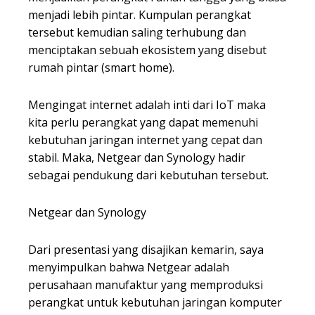
menjadi lebih pintar. Kumpulan perangkat
tersebut kemudian saling terhubung dan
menciptakan sebuah ekosistem yang disebut
rumah pintar (smart home).
Mengingat internet adalah inti dari IoT maka
kita perlu perangkat yang dapat memenuhi
kebutuhan jaringan internet yang cepat dan
stabil. Maka, Netgear dan Synology hadir
sebagai pendukung dari kebutuhan tersebut.
Netgear dan Synology
Dari presentasi yang disajikan kemarin, saya
menyimpulkan bahwa Netgear adalah
perusahaan manufaktur yang memproduksi
perangkat untuk kebutuhan jaringan komputer