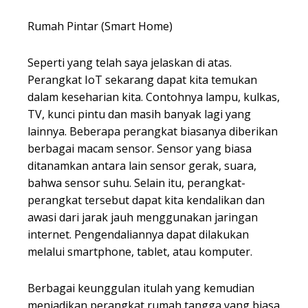
Rumah Pintar (Smart Home)
Seperti yang telah saya jelaskan di atas.
Perangkat IoT sekarang dapat kita temukan
dalam keseharian kita. Contohnya lampu, kulkas,
TV, kunci pintu dan masih banyak lagi yang
lainnya. Beberapa perangkat biasanya diberikan
berbagai macam sensor. Sensor yang biasa
ditanamkan antara lain sensor gerak, suara,
bahwa sensor suhu. Selain itu, perangkat-
perangkat tersebut dapat kita kendalikan dan
awasi dari jarak jauh menggunakan jaringan
internet. Pengendaliannya dapat dilakukan
melalui smartphone, tablet, atau komputer.
Berbagai keunggulan itulah yang kemudian
menjadikan perangkat rumah tangga yang biasa