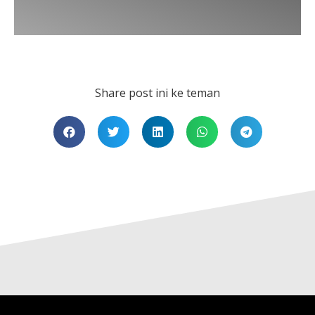
Share post ini ke teman