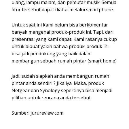
ulang, lampu malam, dan pemutar musik. Semua
fitur tersebut dapat diatur melalui smartphone.
Untuk saat ini kami belum bisa berkomentar
banyak mengenai produk-produk ini. Tapi, dari
presentasi yang kami dapat. Kami rasanya cukup
untuk dibuat yakin bahwa produk-produk ini
bisa jadi pendukung yang baik dalam
membangun sebuah rumah pintar (smart home).
Jadi, sudah siapkah anda membangun rumah
pintar anda sendiri ? Jika iya. Maka, produk
Netgear dan Synology sepertinya bisa menjadi
pilihan untuk rencana anda tersebut.
Sumber: jurureview.com