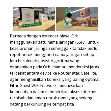
Berbeda dengan extender biasa, Orbi
menggunakan satu nama jaringan (SSID) untuk
keseluruhan jaringan sehingga kita tidak perlu
repot untuk mengganti nama jaringan setiap
kita berpindah posisi. Algoritma yang
ditanamkan pada Orbi mampu mendeteksi jarak
terdekat antara device ke Router atau Satellite,
agar menghasilkan koneksi yang paling optimal.
Fitur Guest WiFi Network, menawarkan
kemudahan dalam memberikan akses Internet
terpisah dan aman untuk tamu yang sedang
datang berkunjung ke tempat kita.