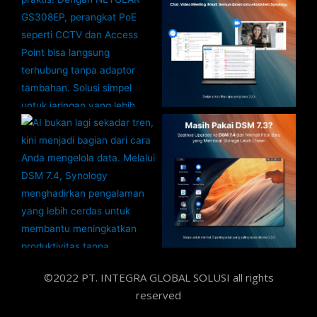
©2022 PT. INTEGRA GLOBAL SOLUSI all rights
reserved