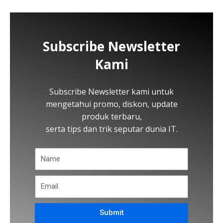
Subscribe Newsletter
Kami
Subscribe Newsletter kami untuk
mengetahui promo, diskon, update
produk terbaru,
serta tips dan trik seputar dunia IT.
Submit