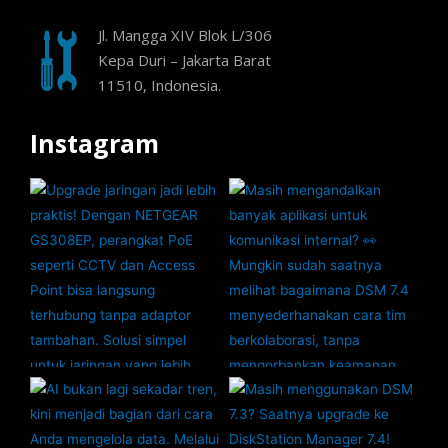
Jl. Mangga XIV Blok L/306
Kepa Duri – Jakarta Barat
11510, Indonesia.
Instagram