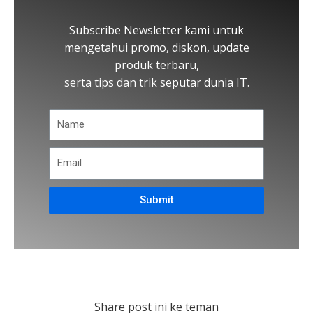
Subscribe Newsletter kami untuk
mengetahui promo, diskon, update
produk terbaru,
serta tips dan trik seputar dunia IT.
Submit
Share post ini ke teman