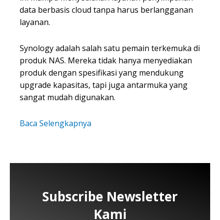
data berbasis cloud tanpa harus berlangganan
layanan.
Synology adalah salah satu pemain terkemuka di
produk NAS. Mereka tidak hanya menyediakan
produk dengan spesifikasi yang mendukung
upgrade kapasitas, tapi juga antarmuka yang
sangat mudah digunakan.
Baca Selengkapnya
Subscribe Newsletter
Kami