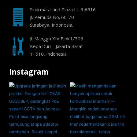
Sinarmas Land Plaza Lt. 6 #616
Jl. Pemuda No. 60-70
Surabaya, Indonesia.
Jl. Mangga XIV Blok L/306
Kepa Duri – Jakarta Barat
11510, Indonesia.
Instagram