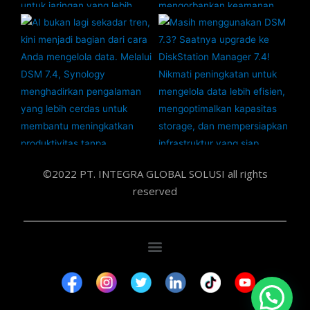
©2022 PT. INTEGRA GLOBAL SOLUSI all rights
reserved