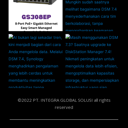
©2022 PT. INTEGRA GLOBAL SOLUSI all rights
reserved