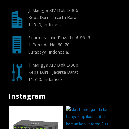
Jl. Mangga XIV Blok L/306
Kepa Duri – Jakarta Barat
11510, Indonesia.
Sinarmas Land Plaza Lt. 6 #616
Jl. Pemuda No. 60-70
Surabaya, Indonesia.
Jl. Mangga XIV Blok L/306
Kepa Duri – Jakarta Barat
11510, Indonesia.
Instagram