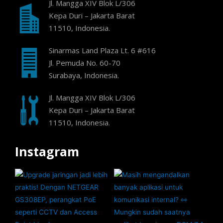
Jl. Mangga XIV Blok L/306
Kepa Duri – Jakarta Barat
11510, Indonesia.
Sinarmas Land Plaza Lt. 6 #616
Jl. Pemuda No. 60-70
Surabaya, Indonesia.
Jl. Mangga XIV Blok L/306
Kepa Duri – Jakarta Barat
11510, Indonesia.
Instagram