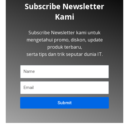
Subscribe Newsletter
Kami
Subscribe Newsletter kami untuk
mengetahui promo, diskon, update
produk terbaru,
serta tips dan trik seputar dunia IT.
Submit