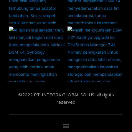
©2022 PT. INTEGRA GLOBAL SOLUSI all rights
reserved