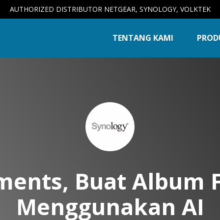
AUTHORIZED DISTRIBUTOR NETGEAR, SYNOLOGY, VOLKTEK
TENTANG KAMI
PROD
ents, Buat Album 
Menggunakan AI