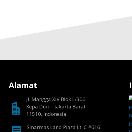
Alamat
Jl. Mangga XIV Blok L/306
Kepa Duri – Jakarta Barat
11510, Indonesia.
Sinarmas Land Plaza Lt. 6 #616