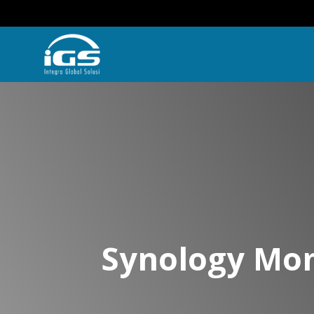
Synology Mom