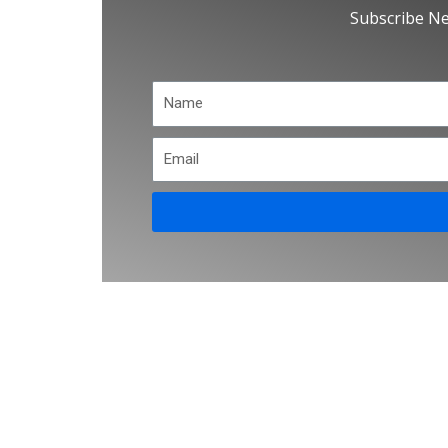
Subscribe Ne