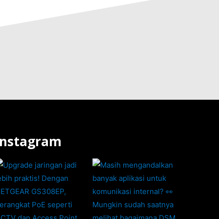
Instagram