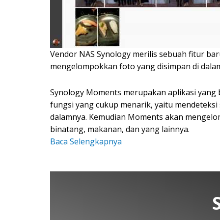
Vendor NAS Synology merilis sebuah fitur 
mengelompokkan foto yang disimpan di dala
Synology Moments merupakan aplikasi yang bi
fungsi yang cukup menarik, yaitu mendeteksi
dalamnya. Kemudian Moments akan mengelompo
binatang, makanan, dan yang lainnya.
Baca Selengkapnya