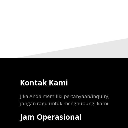
Kontak Kami
Jika Anda memiliki pertanyaan/inquiry,
jangan ragu untuk menghubungi kami.
Jam Operasional