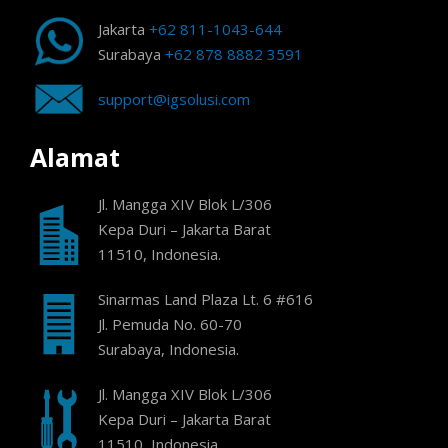
Jakarta
+62 811-1043-644
Surabaya
+62 878 8882 3591
support@igsolusi.com
Alamat
Jl. Mangga XIV Blok L/306
Kepa Duri – Jakarta Barat
11510, Indonesia.
Sinarmas Land Plaza Lt. 6 #616
Jl. Pemuda No. 60-70
Surabaya, Indonesia.
Jl. Mangga XIV Blok L/306
Kepa Duri – Jakarta Barat
11510, Indonesia.