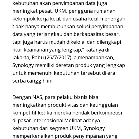
kebutuhan akan penyimpanan data juga
meningkat pesat.”UKM, pengguna rumahan,
kelompok kerja kecil, dan usaha kecil-menengah
tidak hanya membutuhkan solusi penyimpanan
data yang terjangkau dan berkapasitas besar,
tapi juga harus mudah dikelola, dan dilengkapi
fitur keamanan yang lengkap,” katanya di
Jakarta, Rabu (26/7/2017).Ia menambahkan,
Synology memiliki deretan produk yang lengkap
untuk memenuhi kebutuhan tersebut di era
serba canggih ini.
Dengan NAS, para pelaku bisnis bisa
meningkatkan produktivitas dan keunggulan
kompetitif ketika mereka hendak berkompetisi
di pasar internasional.Melihat adanya
kebutuhan dari segmen UKM, Synology
memperkenalkan produk penyimpanan yang