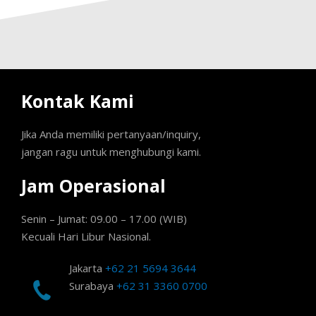
Kontak Kami
Jika Anda memiliki pertanyaan/inquiry,
jangan ragu untuk menghubungi kami.
Jam Operasional
Senin – Jumat: 09.00 – 17.00 (WIB)
Kecuali Hari Libur Nasional.
Jakarta
+62 21 5694 3644
Surabaya
+62 31 3360 0700