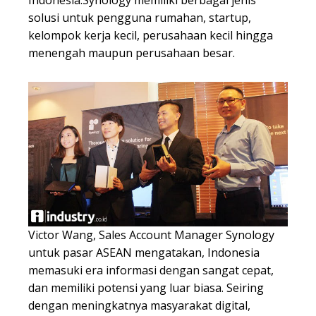
Indonesia.Synology memiliki berbagai jenis
solusi untuk pengguna rumahan, startup,
kelompok kerja kecil, perusahaan kecil hingga
menengah maupun perusahaan besar.
Victor Wang, Sales Account Manager Synology
untuk pasar ASEAN mengatakan, Indonesia
memasuki era informasi dengan sangat cepat,
dan memiliki potensi yang luar biasa. Seiring
dengan meningkatnya masyarakat digital,