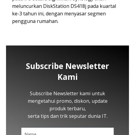
meluncurkan DiskStation DS418j pada kuartal
ke-3 tahun ini, dengan menyasar segmen
pengguna rumahan.
Subscribe Newsletter
Kami
Subscribe Newsletter kami untuk
mengetahui promo, diskon, update
produk terbaru,
serta tips dan trik seputar dunia IT.