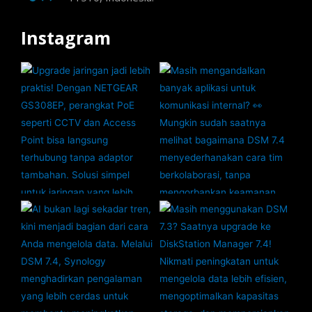
Instagram