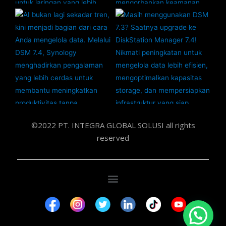
©2022 PT. INTEGRA GLOBAL SOLUSI all rights
reserved