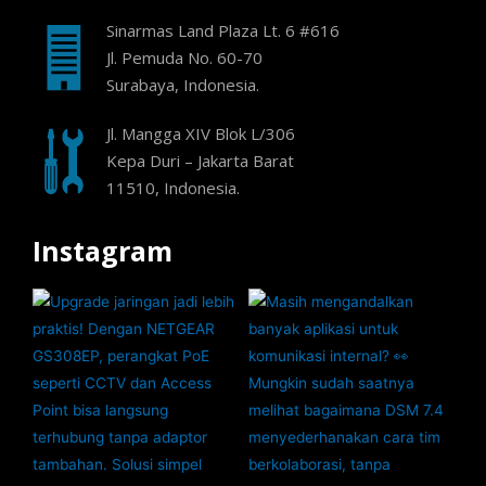
Sinarmas Land Plaza Lt. 6 #616
Jl. Pemuda No. 60-70
Surabaya, Indonesia.
Jl. Mangga XIV Blok L/306
Kepa Duri – Jakarta Barat
11510, Indonesia.
Instagram