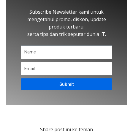
Subscribe Newsletter kami untuk
mengetahui promo, diskon, update
produk terbaru,
serta tips dan trik seputar dunia IT.
Submit
Share post ini ke teman