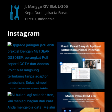
Jl. Mangga XIV Blok L/306
Kepa Duri – Jakarta Barat
11510, Indonesia.
Instagram