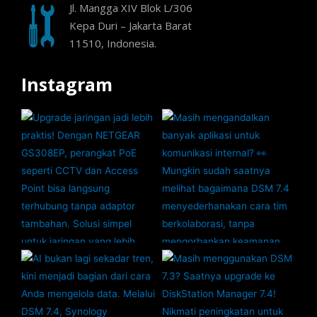
Jl. Mangga XIV Blok L/306
Kepa Duri – Jakarta Barat
11510, Indonesia.
Instagram