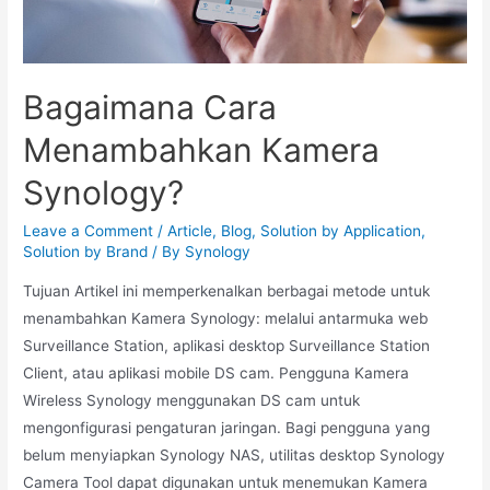
Bagaimana Cara
Menambahkan Kamera
Synology?
Leave a Comment
/
Article
,
Blog
,
Solution by Application
,
Solution by Brand
/ By
Synology
Tujuan Artikel ini memperkenalkan berbagai metode untuk
menambahkan Kamera Synology: melalui antarmuka web
Surveillance Station, aplikasi desktop Surveillance Station
Client, atau aplikasi mobile DS cam. Pengguna Kamera
Wireless Synology menggunakan DS cam untuk
mengonfigurasi pengaturan jaringan. Bagi pengguna yang
belum menyiapkan Synology NAS, utilitas desktop Synology
Camera Tool dapat digunakan untuk menemukan Kamera