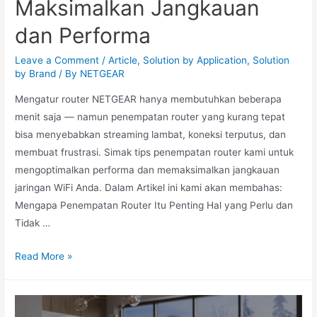
Maksimalkan Jangkauan
dan Performa
Leave a Comment
/
Article
,
Solution by Application
,
Solution
by Brand
/ By
NETGEAR
Mengatur router NETGEAR hanya membutuhkan beberapa
menit saja — namun penempatan router yang kurang tepat
bisa menyebabkan streaming lambat, koneksi terputus, dan
membuat frustrasi. Simak tips penempatan router kami untuk
mengoptimalkan performa dan memaksimalkan jangkauan
jaringan WiFi Anda. Dalam Artikel ini kami akan membahas:
Mengapa Penempatan Router Itu Penting Hal yang Perlu dan
Tidak …
Read More »