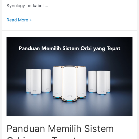
Synology berkabel …
Read More »
Panduan Memilih Sistem