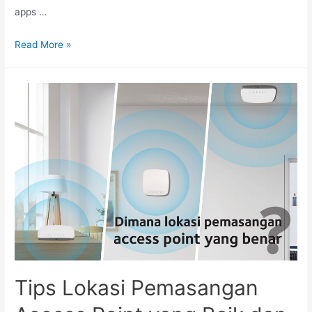
apps …
Read More »
Tips Lokasi Pemasangan