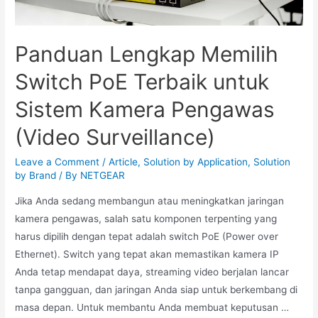
Panduan Lengkap Memilih
Switch PoE Terbaik untuk
Sistem Kamera Pengawas
(Video Surveillance)
Leave a Comment
/
Article
,
Solution by Application
,
Solution
by Brand
/ By
NETGEAR
Jika Anda sedang membangun atau meningkatkan jaringan
kamera pengawas, salah satu komponen terpenting yang
harus dipilih dengan tepat adalah switch PoE (Power over
Ethernet). Switch yang tepat akan memastikan kamera IP
Anda tetap mendapat daya, streaming video berjalan lancar
tanpa gangguan, dan jaringan Anda siap untuk berkembang di
masa depan. Untuk membantu Anda membuat keputusan …