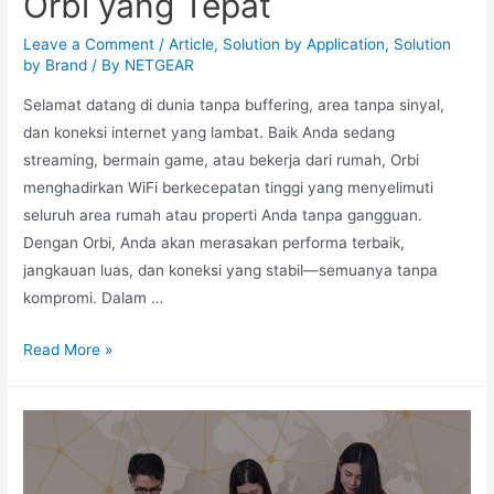
Orbi yang Tepat
Leave a Comment
/
Article
,
Solution by Application
,
Solution
by Brand
/ By
NETGEAR
Selamat datang di dunia tanpa buffering, area tanpa sinyal,
dan koneksi internet yang lambat. Baik Anda sedang
streaming, bermain game, atau bekerja dari rumah, Orbi
menghadirkan WiFi berkecepatan tinggi yang menyelimuti
seluruh area rumah atau properti Anda tanpa gangguan.
Dengan Orbi, Anda akan merasakan performa terbaik,
jangkauan luas, dan koneksi yang stabil—semuanya tanpa
kompromi. Dalam …
Read More »