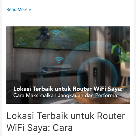
Read More »
Lokasi Terbaik untuk Router
WiFi Saya: Cara