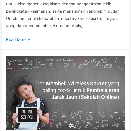
untuk bisa mendukung bisnis dengan pengontrolan lebih,
peningkatan keamanan, serta manajemen yang lebih mudah.
Untuk memenuhi kebutuhan industri akan solusi terintegrasi
yang dapat memenuhi kebutuhan bisnis, …
Read More »