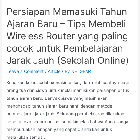
Persiapan Memasuki Tahun
Ajaran Baru – Tips Membeli
Wireless Router yang paling
cocok untuk Pembelajaran
Jarak Jauh (Sekolah Online)
Leave a Comment
/
Article
/ By
NETGEAR
Kenaikan kelas sudah semakin dekat, dan inilah saatnya bagi
orang tua dan siswa untuk mulai memikirkan persiapan untuk
tahun ajaran baru. Banyak siswa yang masih akan
menghadapi tahun ajaran baru nanti dengan metode
pembelajaran jarak jauh. Sekarang pembelajaran dilakukan
sepenuhnya secara online, semakin jelas bahwa Anda sangat
membutuhkan jaringan yang dapat diandalkan untuk
melakukan semua …