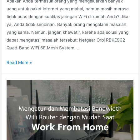
Apakah Anda termasuk orang yang mengeluarkan banyak
uang untuk paket internet yang mahal, namun masih merasa
tidak puas dengan kualitas jaringan WiFi di rumah Anda? Jika
ya, Anda tidak sendirian. Banyak orang mengalami masalah
yang sama. Namun, jangan khawatir, karena ada solusi yang
dapat mengatasi masalah tersebut: Netgear Orbi RBKE962
Quad-Band WiFi 6E Mesh System. …
Read More »