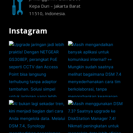
Kepa Duri – Jakarta Barat
11510, Indonesia.
Instagram