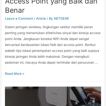
Access Point yang Baik dan
Benar
Leave a Comment
/
Article
/ By
NETGEAR
Dalam jaringan wireless, lingkungan sekitar memiliki peran
penting yang menentukan efektivitas sinyal dan kinerja access
point Anda. Jangkauan koneksi WiFi Anda dapat sangat
bervariasi berdasarkan lokasi fisik dari access point. Berikut
adalah tips lokasi penempatan access point yang baik supaya
kinerja jaringan Anda lebih maksimal. Dengan mengikuti
pedoman ini, niscaya Anda dapat terhindar dari penurunan …
Read More »