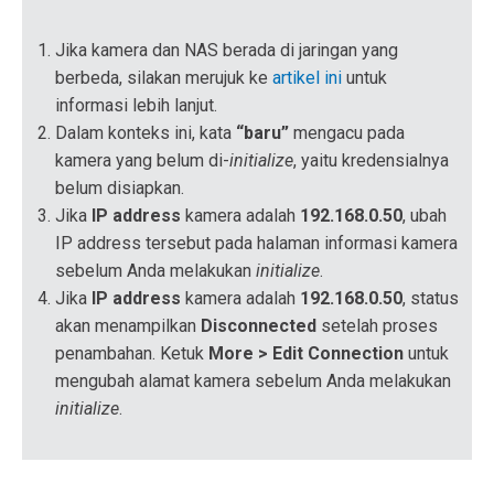
Jika kamera dan NAS berada di jaringan yang
berbeda, silakan merujuk ke
artikel ini
untuk
informasi lebih lanjut.
Dalam konteks ini, kata
“baru”
mengacu pada
kamera yang belum di-
initialize
, yaitu kredensialnya
belum disiapkan.
Jika
IP address
kamera adalah
192.168.0.50
, ubah
IP address tersebut pada halaman informasi kamera
sebelum Anda melakukan
initialize
.
Jika
IP address
kamera adalah
192.168.0.50
, status
akan menampilkan
Disconnected
setelah proses
penambahan. Ketuk
More > Edit Connection
untuk
mengubah alamat kamera sebelum Anda melakukan
initialize
.