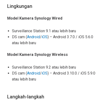
Lingkungan
Model Kamera Synology Wired
Surveillance Station 9.1 atau lebih baru
DS cam (
Android
/
iOS
) –
Android 3.7.0 / iOS 5.6.0
atau lebih baru
Model Kamera Synology Wireless
Surveillance Station 9.2 atau lebih baru
DS cam (
Android
/
iOS
) –
Android 3.10.0 / iOS 5.9.0
atau lebih baru
Langkah-langkah