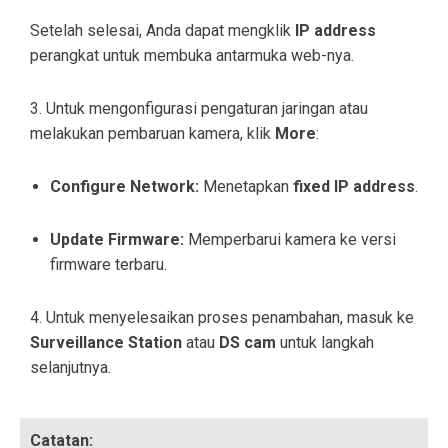
Setelah selesai, Anda dapat mengklik
IP address
perangkat untuk membuka antarmuka web-nya.
3. Untuk mengonfigurasi pengaturan jaringan atau
melakukan pembaruan kamera, klik
More
:
Configure Network:
Menetapkan
fixed IP address
.
Update Firmware:
Memperbarui kamera ke versi
firmware terbaru.
4. Untuk menyelesaikan proses penambahan, masuk ke
Surveillance Station
atau
DS cam
untuk langkah
selanjutnya.
Catatan: