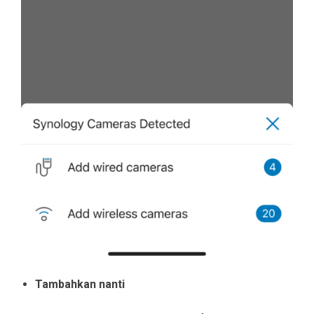
Tambahkan nanti