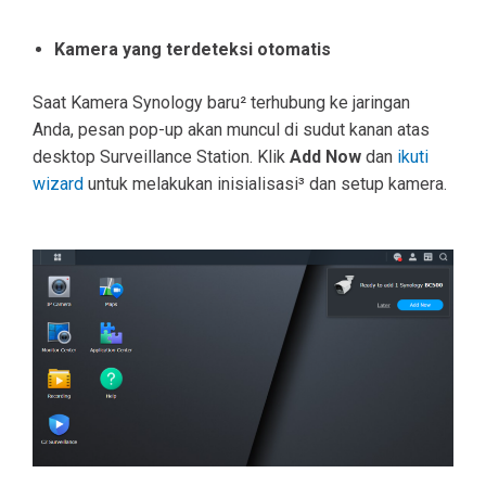
Kamera yang terdeteksi otomatis
Saat Kamera Synology baru² terhubung ke jaringan
Anda, pesan pop-up akan muncul di sudut kanan atas
desktop Surveillance Station. Klik
Add Now
dan
ikuti
wizard
untuk melakukan inisialisasi³ dan setup kamera.