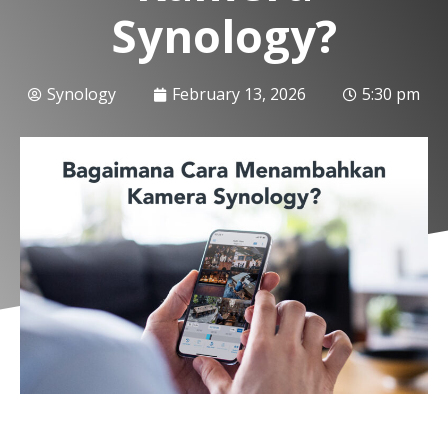
Synology?
Synology
February 13, 2026
5:30 pm