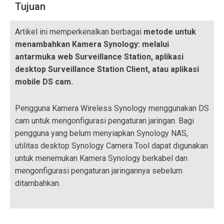
Tujuan
Artikel ini memperkenalkan berbagai
metode untuk
menambahkan Kamera Synology: melalui
antarmuka web Surveillance Station, aplikasi
desktop Surveillance Station Client, atau aplikasi
mobile DS cam.
Pengguna Kamera Wireless Synology menggunakan DS
cam untuk mengonfigurasi pengaturan jaringan. Bagi
pengguna yang belum menyiapkan Synology NAS,
utilitas desktop Synology Camera Tool dapat digunakan
untuk menemukan Kamera Synology berkabel dan
mengonfigurasi pengaturan jaringannya sebelum
ditambahkan.