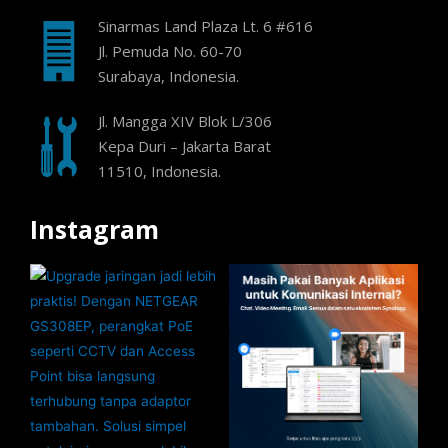
Sinarmas Land Plaza Lt. 6 #616
Jl. Pemuda No. 60-70
Surabaya, Indonesia.
Jl. Mangga XIV Blok L/306
Kepa Duri – Jakarta Barat
11510, Indonesia.
Instagram