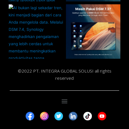
©2022 PT. INTEGRA GLOBAL SOLUSI all rights
reserved