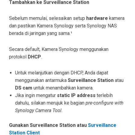
Tambahkan ke Surveillance Station
Sebelum memulai, selesaikan setup
hardware
kamera
dan pastikan Kamera Synology serta Synology NAS
berada di jaringan yang sama.¹
Secara default, Kamera Synology menggunakan
protokol
DHCP
.
Untuk melanjutkan dengan DHCP, Anda dapat
menggunakan antarmuka
Surveillance Station
atau
DS cam
untuk menambahkan kamera.
Jika ingin mengatur
static IP address
terlebih
dahulu, silakan merujuk ke bagian
pre-configure with
Synology Camera Tool
.
Gunakan Surveillance Station atau
Surveillance
Station Client