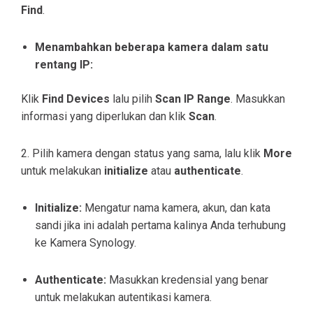
Find
.
Menambahkan beberapa kamera dalam satu
rentang IP:
Klik
Find Devices
lalu pilih
Scan IP Range
.
Masukkan
informasi yang diperlukan dan klik
Scan
.
2. Pilih kamera dengan status yang sama, lalu klik
More
untuk melakukan
initialize
atau
authenticate
.
Initialize:
Mengatur nama kamera, akun, dan kata
sandi jika ini adalah pertama kalinya Anda terhubung
ke Kamera Synology.
Authenticate:
Masukkan kredensial yang benar
untuk melakukan autentikasi kamera.