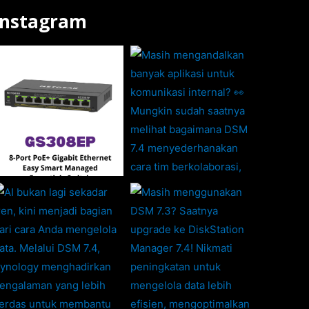
Instagram