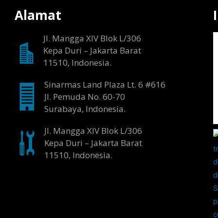
Alamat
Jl. Mangga XIV Blok L/306
Kepa Duri – Jakarta Barat
11510, Indonesia.
Sinarmas Land Plaza Lt. 6 #616
Jl. Pemuda No. 60-70
Surabaya, Indonesia.
Jl. Mangga XIV Blok L/306
Kepa Duri – Jakarta Barat
11510, Indonesia.