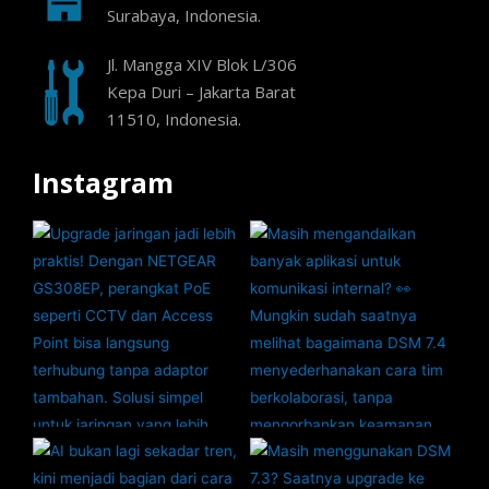
Surabaya, Indonesia.
Jl. Mangga XIV Blok L/306
Kepa Duri – Jakarta Barat
11510, Indonesia.
Instagram