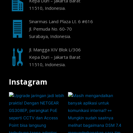
Kepa Duri – Jakarta Barat
11510, Indonesia.
Sinarmas Land Plaza Lt. 6 #616
Jl. Pemuda No. 60-70
Surabaya, Indonesia.
Jl. Mangga XIV Blok L/306
Kepa Duri – Jakarta Barat
11510, Indonesia.
Instagram