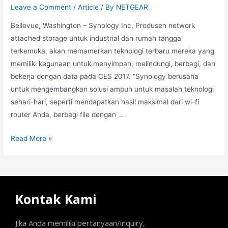
Leave a Comment
/
Article
/ By
NETGEAR
Bellevue, Washington – Synology Inc, Produsen network
attached storage untuk industrial dan rumah tangga
terkemuka, akan memamerkan teknologi terbaru mereka yang
memiliki kegunaan untuk menyimpan, melindungi, berbagi, dan
bekerja dengan data pada CES 2017. “Synology berusaha
untuk mengembangkan solusi ampuh untuk masalah teknologi
sehari-hari, seperti mendapatkan hasil maksimal dari wi-fi
router Anda, berbagi file dengan …
Read More »
Kontak Kami
Jika Anda memiliki pertanyaan/inquiry,