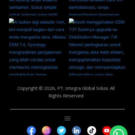
Copyright © 2026, PT. Integra Global Solusi. All
Rights Reserved