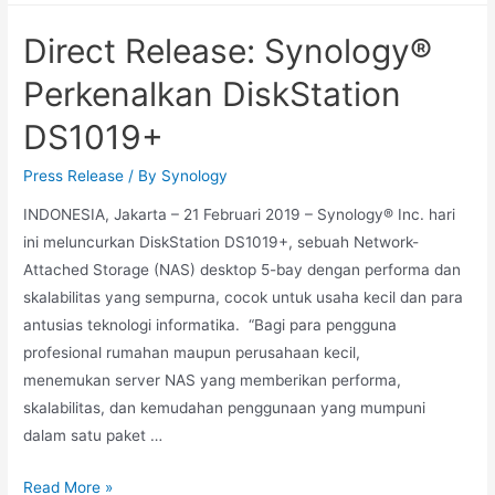
Direct Release: Synology®
Perkenalkan DiskStation
DS1019+
Press Release
/ By
Synology
INDONESIA, Jakarta – 21 Februari 2019 – Synology® Inc. hari
ini meluncurkan DiskStation DS1019+, sebuah Network-
Attached Storage (NAS) desktop 5-bay dengan performa dan
skalabilitas yang sempurna, cocok untuk usaha kecil dan para
antusias teknologi informatika. “Bagi para pengguna
profesional rumahan maupun perusahaan kecil,
menemukan server NAS yang memberikan performa,
skalabilitas, dan kemudahan penggunaan yang mumpuni
dalam satu paket …
Read More »