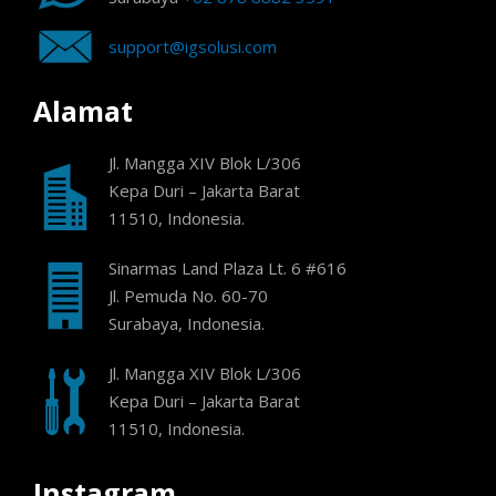
support@igsolusi.com
Alamat
Jl. Mangga XIV Blok L/306
Kepa Duri – Jakarta Barat
11510, Indonesia.
Sinarmas Land Plaza Lt. 6 #616
Jl. Pemuda No. 60-70
Surabaya, Indonesia.
Jl. Mangga XIV Blok L/306
Kepa Duri – Jakarta Barat
11510, Indonesia.
Instagram