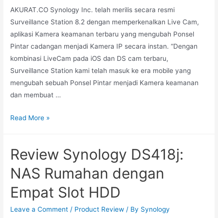
AKURAT.CO Synology Inc. telah merilis secara resmi
Surveillance Station 8.2 dengan memperkenalkan Live Cam,
aplikasi Kamera keamanan terbaru yang mengubah Ponsel
Pintar cadangan menjadi Kamera IP secara instan. “Dengan
kombinasi LiveCam pada iOS dan DS cam terbaru,
Surveillance Station kami telah masuk ke era mobile yang
mengubah sebuah Ponsel Pintar menjadi Kamera keamanan
dan membuat …
Read More »
Review Synology DS418j:
NAS Rumahan dengan
Empat Slot HDD
Leave a Comment
/
Product Review
/ By
Synology