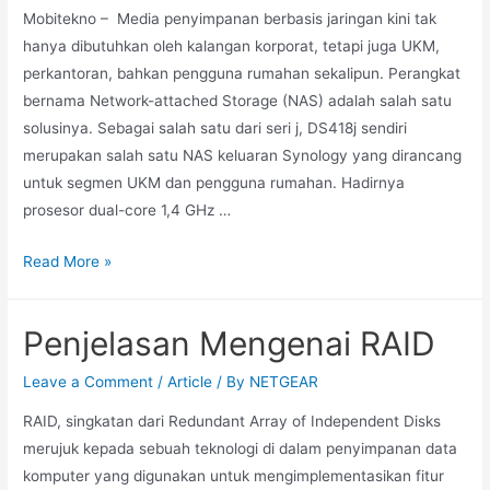
Mobitekno – Media penyimpanan berbasis jaringan kini tak
hanya dibutuhkan oleh kalangan korporat, tetapi juga UKM,
perkantoran, bahkan pengguna rumahan sekalipun. Perangkat
bernama Network-attached Storage (NAS) adalah salah satu
solusinya. Sebagai salah satu dari seri j, DS418j sendiri
merupakan salah satu NAS keluaran Synology yang dirancang
untuk segmen UKM dan pengguna rumahan. Hadirnya
prosesor dual-core 1,4 GHz …
Read More »
Penjelasan Mengenai RAID
Leave a Comment
/
Article
/ By
NETGEAR
RAID, singkatan dari Redundant Array of Independent Disks
merujuk kepada sebuah teknologi di dalam penyimpanan data
komputer yang digunakan untuk mengimplementasikan fitur