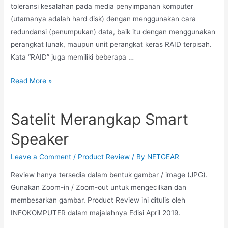
toleransi kesalahan pada media penyimpanan komputer
(utamanya adalah hard disk) dengan menggunakan cara
redundansi (penumpukan) data, baik itu dengan menggunakan
perangkat lunak, maupun unit perangkat keras RAID terpisah.
Kata “RAID” juga memiliki beberapa …
Read More »
Satelit Merangkap Smart
Speaker
Leave a Comment
/
Product Review
/ By
NETGEAR
Review hanya tersedia dalam bentuk gambar / image (JPG).
Gunakan Zoom-in / Zoom-out untuk mengecilkan dan
membesarkan gambar. Product Review ini ditulis oleh
INFOKOMPUTER dalam majalahnya Edisi April 2019.