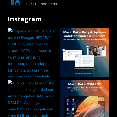
11510, Indonesia.
Instagram