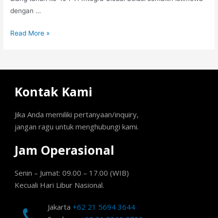
dengan …
Read More »
Kontak Kami
Jika Anda memiliki pertanyaan/inquiry,
jangan ragu untuk menghubungi kami.
Jam Operasional
Senin – Jumat: 09.00 – 17.00 (WIB)
Kecuali Hari Libur Nasional.
Jakarta
+62 21 5694 3644