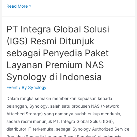
Read More »
PT Integra Global Solusi
(IGS) Resmi Ditunjuk
sebagai Penyedia Paket
Layanan Premium NAS
Synology di Indonesia
Event
/ By
Synology
Dalam rangka semakin memberikan kepuasan kepada
pelanggan, Synology, salah satu produsen NAS (Network
Attached Storage) yang namanya sudah cukup mendunia,
secara resmi menunjuk PT. Integra Global Solusi (IGS),
distributor IT terkemuka, sebagai Synology Authorized Service
Provider (Penyedia Layanan Resmi Synology) di Indonesia.