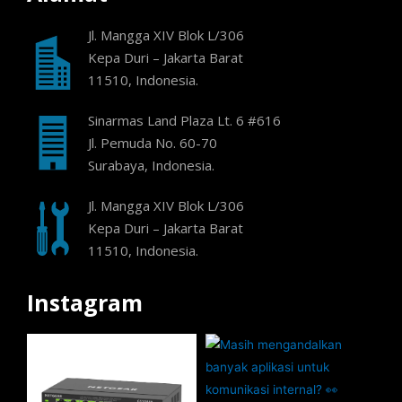
Jl. Mangga XIV Blok L/306
Kepa Duri – Jakarta Barat
11510, Indonesia.
Sinarmas Land Plaza Lt. 6 #616
Jl. Pemuda No. 60-70
Surabaya, Indonesia.
Jl. Mangga XIV Blok L/306
Kepa Duri – Jakarta Barat
11510, Indonesia.
Instagram