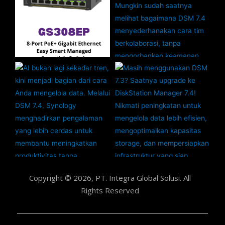
Copyright © 2026, PT. Integra Global Solusi. All
Rights Reserved