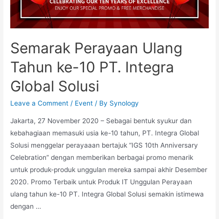
Semarak Perayaan Ulang
Tahun ke-10 PT. Integra
Global Solusi
Leave a Comment
/
Event
/ By
Synology
Jakarta, 27 November 2020 – Sebagai bentuk syukur dan
kebahagiaan memasuki usia ke-10 tahun, PT. Integra Global
Solusi menggelar perayaaan bertajuk “IGS 10th Anniversary
Celebration” dengan memberikan berbagai promo menarik
untuk produk-produk unggulan mereka sampai akhir Desember
2020. Promo Terbaik untuk Produk IT Unggulan Perayaan
ulang tahun ke-10 PT. Integra Global Solusi semakin istimewa
dengan …