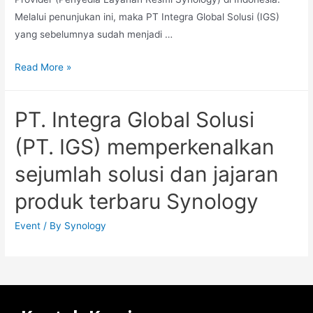
Melalui penunjukan ini, maka PT Integra Global Solusi (IGS)
yang sebelumnya sudah menjadi …
Read More »
PT. Integra Global Solusi
(PT. IGS) memperkenalkan
sejumlah solusi dan jajaran
produk terbaru Synology
Event
/ By
Synology