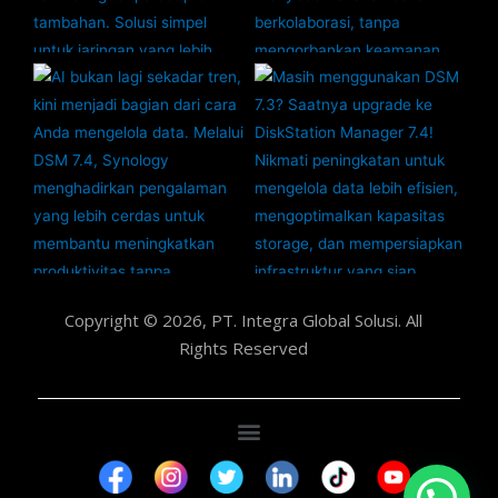
Copyright © 2026, PT. Integra Global Solusi. All
Rights Reserved