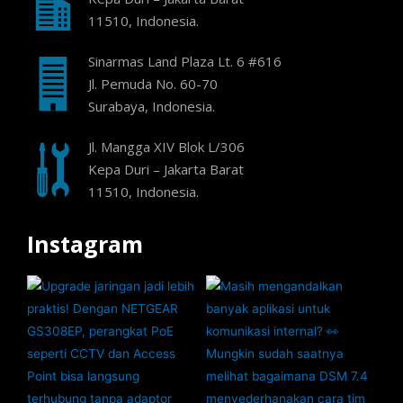
11510, Indonesia.
Sinarmas Land Plaza Lt. 6 #616
Jl. Pemuda No. 60-70
Surabaya, Indonesia.
Jl. Mangga XIV Blok L/306
Kepa Duri – Jakarta Barat
11510, Indonesia.
Instagram