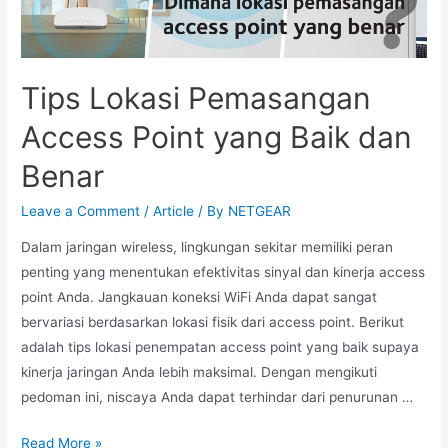
Tips Lokasi Pemasangan
Access Point yang Baik dan
Benar
Leave a Comment
/
Article
/ By
NETGEAR
Dalam jaringan wireless, lingkungan sekitar memiliki peran
penting yang menentukan efektivitas sinyal dan kinerja access
point Anda. Jangkauan koneksi WiFi Anda dapat sangat
bervariasi berdasarkan lokasi fisik dari access point. Berikut
adalah tips lokasi penempatan access point yang baik supaya
kinerja jaringan Anda lebih maksimal. Dengan mengikuti
pedoman ini, niscaya Anda dapat terhindar dari penurunan …
Read More »