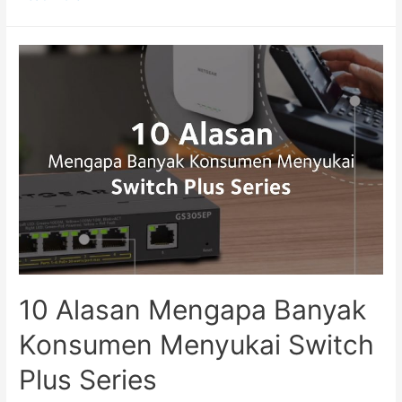
10 Alasan Mengapa Banyak
Konsumen Menyukai Switch
Plus Series