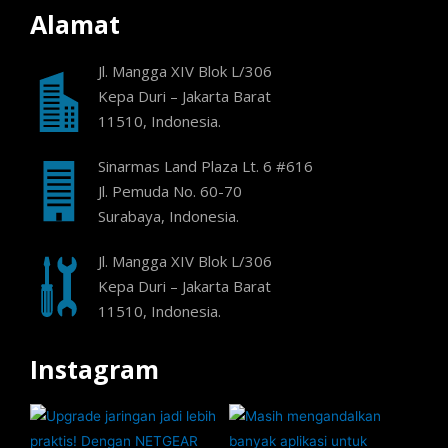
Alamat
Jl. Mangga XIV Blok L/306
Kepa Duri – Jakarta Barat
11510, Indonesia.
Sinarmas Land Plaza Lt. 6 #616
Jl. Pemuda No. 60-70
Surabaya, Indonesia.
Jl. Mangga XIV Blok L/306
Kepa Duri – Jakarta Barat
11510, Indonesia.
Instagram