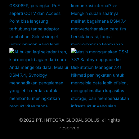
©2022 PT. INTEGRA GLOBAL SOLUSI all rights
reserved