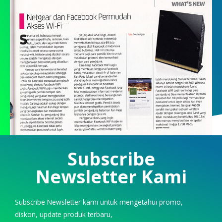
Subscribe
Newsletter Kami
Subscribe Newsletter kami untuk mengetahui promo,
diskon, update produk terbaru,