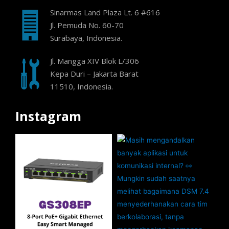
Sinarmas Land Plaza Lt. 6 #616
Jl. Pemuda No. 60-70
Surabaya, Indonesia.
Jl. Mangga XIV Blok L/306
Kepa Duri – Jakarta Barat
11510, Indonesia.
Instagram