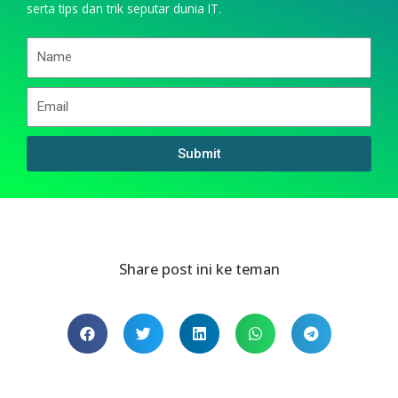
serta tips dan trik seputar dunia IT.
Submit
Share post ini ke teman