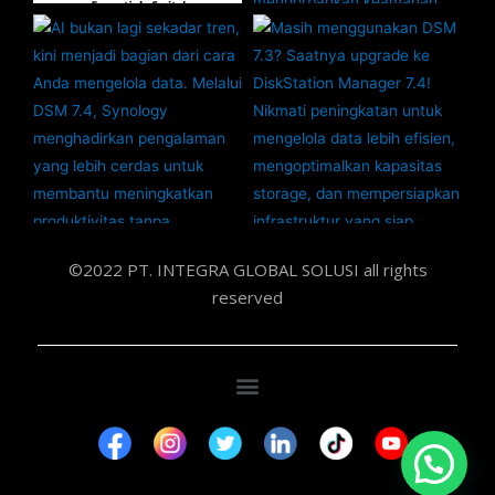
©2022 PT. INTEGRA GLOBAL SOLUSI all rights
reserved