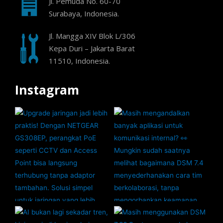
Jl. Pemuda No. 60-70
Surabaya, Indonesia.
Jl. Mangga XIV Blok L/306
Kepa Duri – Jakarta Barat
11510, Indonesia.
Instagram