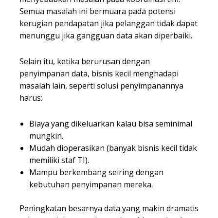
Semua masalah ini bermuara pada potensi
kerugian pendapatan jika pelanggan tidak dapat
menunggu jika gangguan data akan diperbaiki.
Selain itu, ketika berurusan dengan
penyimpanan data, bisnis kecil menghadapi
masalah lain, seperti solusi penyimpanannya
harus:
Biaya yang dikeluarkan kalau bisa seminimal
mungkin.
Mudah dioperasikan (banyak bisnis kecil tidak
memiliki staf TI).
Mampu berkembang seiring dengan
kebutuhan penyimpanan mereka.
Peningkatan besarnya data yang makin dramatis