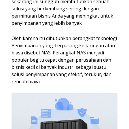
sekarang ini sungguh membutuhkan sebuah
solusi yang berkembang seiring dengan
permintaan bisnis Anda yang meningkat untuk
penyimpanan yang lebih banyak.
Oleh karena itu dibutuhkan perangkat teknologi
Penyimpanan yang Terpasang ke Jaringan atau
biasa disebut NAS. Perangkat NAS menjadi
populer begitu cepat dengan perusahaan dan
bisnis kecil di banyak industri sebagai suatu
solusi penyimpanan yang efektif, terukur, dan
rendah biaya.