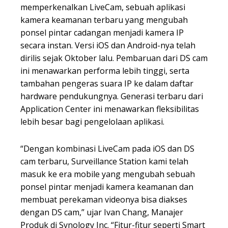
memperkenalkan LiveCam, sebuah aplikasi
kamera keamanan terbaru yang mengubah
ponsel pintar cadangan menjadi kamera IP
secara instan. Versi iOS dan Android-nya telah
dirilis sejak Oktober lalu. Pembaruan dari DS cam
ini menawarkan performa lebih tinggi, serta
tambahan pengeras suara IP ke dalam daftar
hardware pendukungnya. Generasi terbaru dari
Application Center ini menawarkan fleksibilitas
lebih besar bagi pengelolaan aplikasi.
“Dengan kombinasi LiveCam pada iOS dan DS
cam terbaru, Surveillance Station kami telah
masuk ke era mobile yang mengubah sebuah
ponsel pintar menjadi kamera keamanan dan
membuat perekaman videonya bisa diakses
dengan DS cam,” ujar Ivan Chang, Manajer
Produk di Synology Inc. “Fitur-fitur seperti Smart