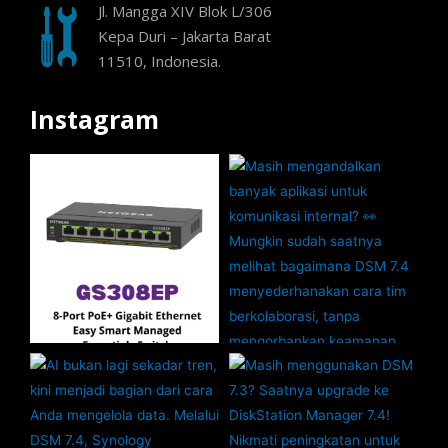
Jl. Mangga XIV Blok L/306
Kepa Duri – Jakarta Barat
11510, Indonesia.
Instagram