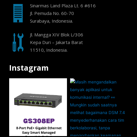
Sinarmas Land Plaza Lt. 6 #616
Jl. Pemuda No. 60-70
Surabaya, Indonesia.
Jl. Mangga XIV Blok L/306
Kepa Duri – Jakarta Barat
11510, Indonesia.
Instagram