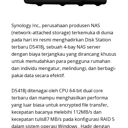
Synology Inc., perusahaan produsen NAS
(network-attached storage) terkemuka di dunia
pada hari ini resmi menghadirkan Disk Station
terbaru DS418j, sebuah 4-bay NAS server
dengan biaya terjangkau yang dirancang khusus
untuk memudahkan para pengguna rumahan
dan individu mengatur, melindungi, dan berbagi-
pakai data secara efektif.
DS418j ditenagai oleh CPU 64-bit dual core
terbaru dan mampu menghasilkan performa
yang luar biasa untuk encrypted file transfer,
kecepatan bacanya melebihi 112MB/s dan
kecepatan tulis87 MB/s pada konfigurasi RAID 5
dalam sistem operasi Windows . Hadir dengan