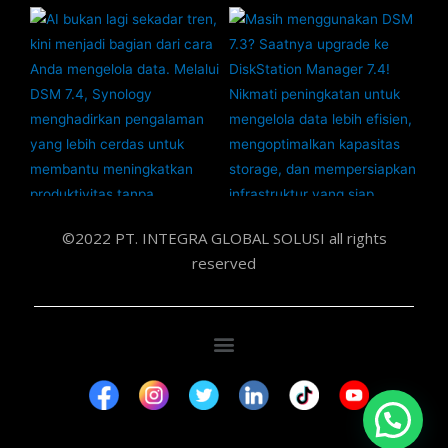
©2022 PT. INTEGRA GLOBAL SOLUSI all rights
reserved