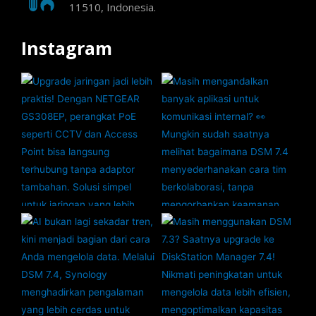
11510, Indonesia.
Instagram