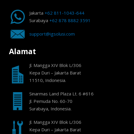
Jakarta
+62 811-1043-644
Surabaya
+62 878 8882 3591
support@igsolusi.com
Alamat
Jl. Mangga XIV Blok L/306
Kepa Duri – Jakarta Barat
11510, Indonesia.
Sinarmas Land Plaza Lt. 6 #616
Jl. Pemuda No. 60-70
Surabaya, Indonesia.
Jl. Mangga XIV Blok L/306
Kepa Duri – Jakarta Barat