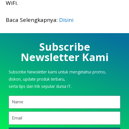
WiFi.
Baca Selengkapnya:
Disini
Subscribe
Newsletter Kami
Subscribe Newsletter kami untuk mengetahui promo,
diskon, update produk terbaru,
serta tips dan trik seputar dunia IT.