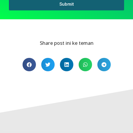
Submit
Share post ini ke teman