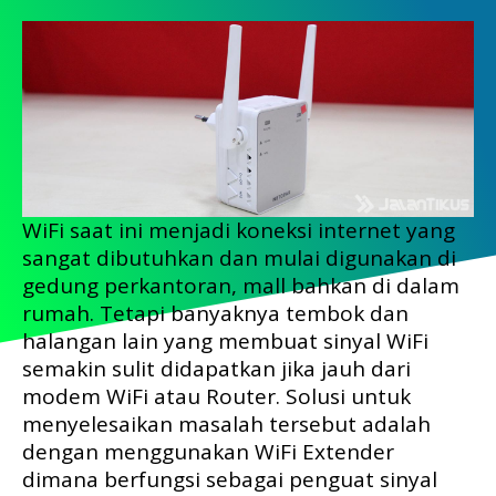
WiFi saat ini menjadi koneksi internet yang
sangat dibutuhkan dan mulai digunakan di
gedung perkantoran, mall bahkan di dalam
rumah. Tetapi banyaknya tembok dan
halangan lain yang membuat sinyal WiFi
semakin sulit didapatkan jika jauh dari
modem WiFi atau Router. Solusi untuk
menyelesaikan masalah tersebut adalah
dengan menggunakan WiFi Extender
dimana berfungsi sebagai penguat sinyal