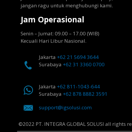
jangan ragu untuk menghubungi kami.
Jam Operasional
Senin – Jumat: 09.00 – 17.00 (WIB)
Kecuali Hari Libur Nasional.
Jakarta
+62 21 5694 3644
Surabaya
+62 31 3360 0700
Jakarta
+62 811-1043-644
Surabaya
+62 878 8882 3591
support@igsolusi.com
©2022 PT. INTEGRA GLOBAL SOLUSI all rights re