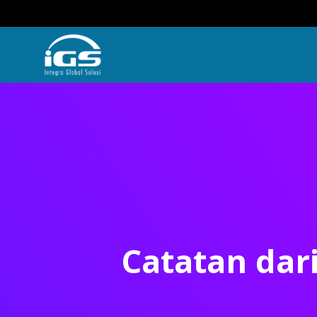
Catatan dar