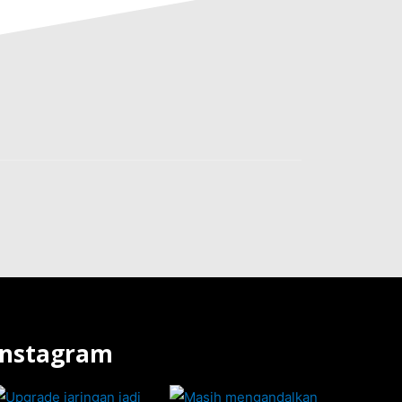
Instagram