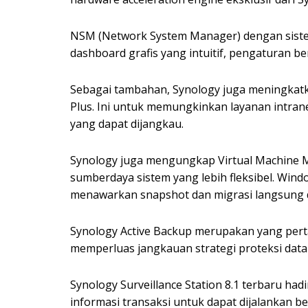
NSM (Network System Manager) dengan sistem 
dashboard grafis yang intuitif, pengaturan 
Sebagai tambahan, Synology juga meningkatk
Plus. Ini untuk memungkinkan layanan intran
yang dapat dijangkau.
Synology juga mengungkap Virtual Machine
sumberdaya sistem yang lebih fleksibel. Win
menawarkan snapshot dan migrasi langsung da
Synology Active Backup merupakan yang perta
memperluas jangkauan strategi proteksi data t
Synology Surveillance Station 8.1 terbaru ha
informasi transaksi untuk dapat dijalankan 