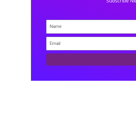
Subscribe Ne