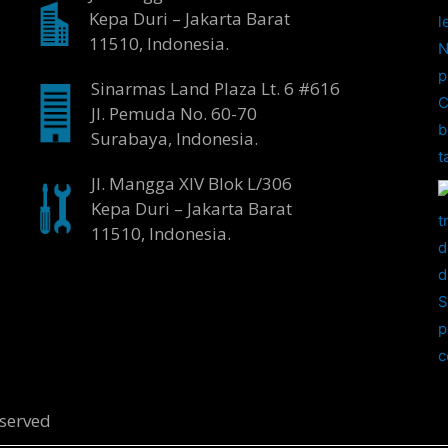
Kepa Duri – Jakarta Barat
11510, Indonesia.
Sinarmas Land Plaza Lt. 6 #616
Jl. Pemuda No. 60-70
Surabaya, Indonesia.
Jl. Mangga XIV Blok L/306
Kepa Duri – Jakarta Barat
11510, Indonesia.
served