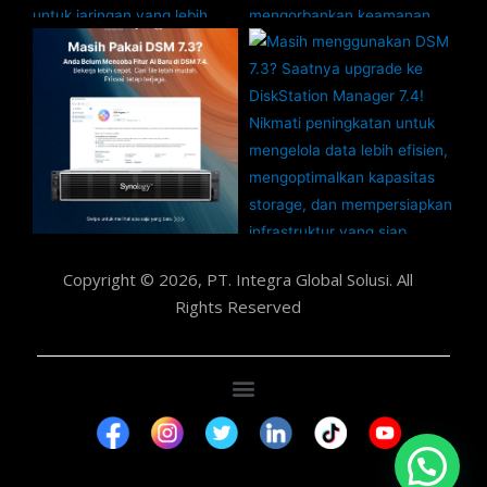
Copyright © 2026, PT. Integra Global Solusi. All
Rights Reserved