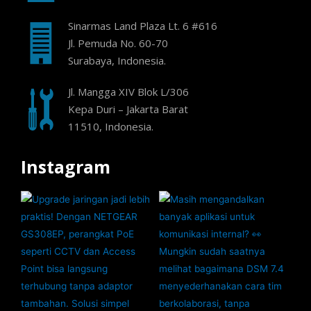
Sinarmas Land Plaza Lt. 6 #616
Jl. Pemuda No. 60-70
Surabaya, Indonesia.
Jl. Mangga XIV Blok L/306
Kepa Duri – Jakarta Barat
11510, Indonesia.
Instagram