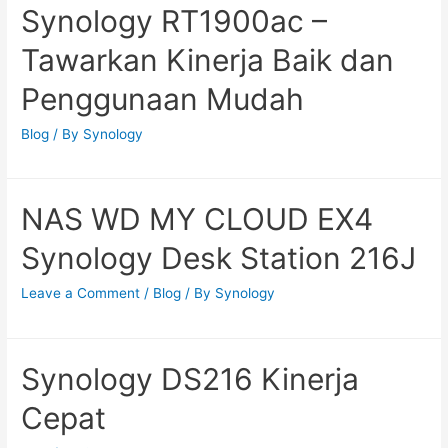
Synology RT1900ac –
Tawarkan Kinerja Baik dan
Penggunaan Mudah
Blog
/ By
Synology
NAS WD MY CLOUD EX4
Synology Desk Station 216J
Leave a Comment
/
Blog
/ By
Synology
Synology DS216 Kinerja
Cepat