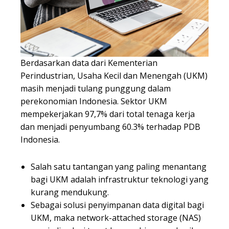
Berdasarkan data dari Kementerian
Perindustrian, Usaha Kecil dan Menengah (UKM)
masih menjadi tulang punggung dalam
perekonomian Indonesia. Sektor UKM
mempekerjakan 97,7% dari total tenaga kerja
dan menjadi penyumbang 60.3% terhadap PDB
Indonesia.
Salah satu tantangan yang paling menantang
bagi UKM adalah infrastruktur teknologi yang
kurang mendukung.
Sebagai solusi penyimpanan data digital bagi
UKM, maka network-attached storage (NAS)