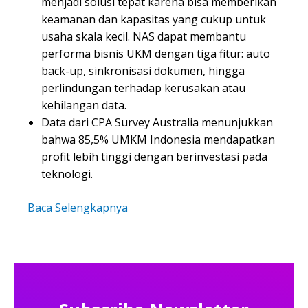
menjadi solusi tepat karena bisa memberikan
keamanan dan kapasitas yang cukup untuk
usaha skala kecil. NAS dapat membantu
performa bisnis UKM dengan tiga fitur: auto
back-up, sinkronisasi dokumen, hingga
perlindungan terhadap kerusakan atau
kehilangan data.
Data dari CPA Survey Australia menunjukkan
bahwa 85,5% UMKM Indonesia mendapatkan
profit lebih tinggi dengan berinvestasi pada
teknologi.
Baca Selengkapnya