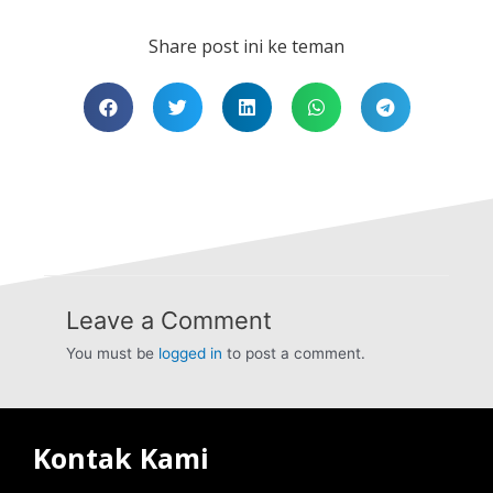
Share post ini ke teman
Leave a Comment
You must be
logged in
to post a comment.
Kontak Kami