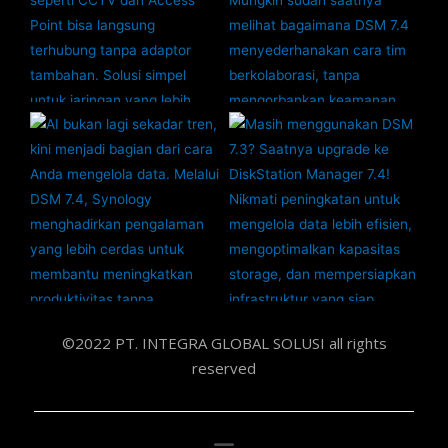
©2022 PT. INTEGRA GLOBAL SOLUSI all rights
reserved