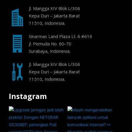
Jl. Mangga XIV Blok L/306
Kepa Duri – Jakarta Barat
11510, Indonesia.
Sinarmas Land Plaza Lt. 6 #616
Jl. Pemuda No. 60-70
Surabaya, Indonesia.
Jl. Mangga XIV Blok L/306
Kepa Duri – Jakarta Barat
11510, Indonesia.
Instagram