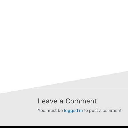
Leave a Comment
You must be
logged in
to post a comment.