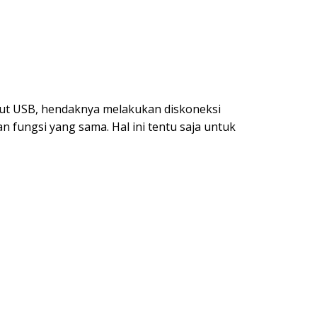
but USB, hendaknya melakukan diskoneksi
n fungsi yang sama. Hal ini tentu saja untuk