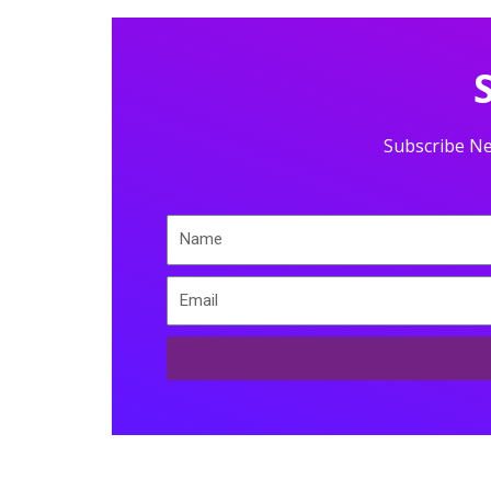
Subscribe Ne