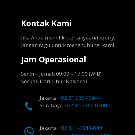
Kontak Kami
Jika Anda memiliki pertanyaan/inquiry,
jangan ragu untuk menghubungi kami.
Jam Operasional
Senin – Jumat: 09.00 – 17.00 (WIB)
Kecuali Hari Libur Nasional.
Jakarta
+62 21 5694 3644
Surabaya
+62 31 3360 0700
Jakarta
+62 811-1043-644