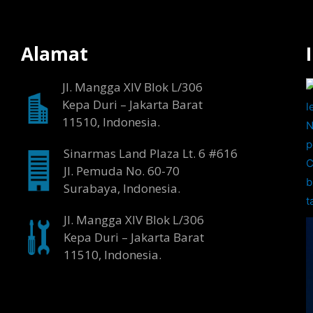
Alamat
Jl. Mangga XIV Blok L/306
Kepa Duri – Jakarta Barat
11510, Indonesia.
Sinarmas Land Plaza Lt. 6 #616
Jl. Pemuda No. 60-70
Surabaya, Indonesia.
Jl. Mangga XIV Blok L/306
Kepa Duri – Jakarta Barat
11510, Indonesia.