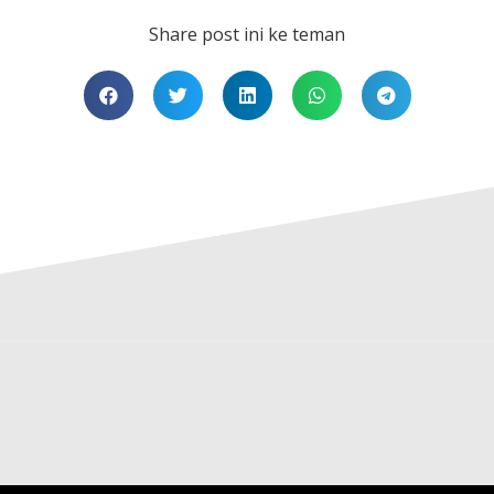
Share post ini ke teman