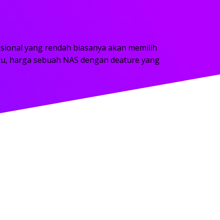
ional yang rendah biasanya akan memilih
u, harga sebuah NAS dengan deature yang