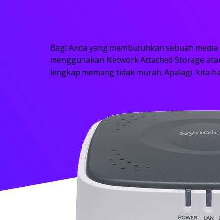
Bagi Anda yang membutuhkan sebuah media p
menggunakan Network Attached Storage atau
lengkap memang tidak murah. Apalagi, kita ha