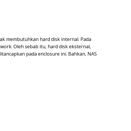
dak membutuhkan hard disk internal. Pada
ork. Oleh sebab itu, hard disk eksternal,
itancapkan pada enclosure ini. Bahkan, NAS