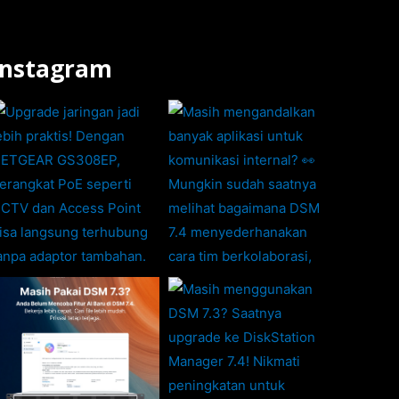
Instagram