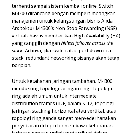
terhenti sampai sistem kembali online. Switch
M4300 dirancang dengan mempertimbangkan
manajemen untuk kelangsungan bisnis Anda.
Arsitektur M4300’s Non-Stop Forwarding (NSF)
virtual chassis memberikan High Availability (HA)
yang canggih dengan
hitless failover across the
stack.
Artinya, jika switch atau port down in a
stack, redundant networking sisanya akan tetap
berjalan.
Untuk ketahanan jaringan tambahan, M4300
mendukung topologi jaringan ring. Topologi
ring adalah umum untuk intermediate
distribution frames (IDF) dalam K-12, topologi
jaringan stacking horizontal atau vertikal, atau
topologi ring ganda sangat menyederhanakan
penyebaran di tepi dan membawa ketahanan