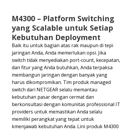
M4300 – Platform Switching
yang Scalable untuk Setiap
Kebutuhan Deployment
Baik itu untuk bagian atas rak maupun di tepi
jaringan Anda, Anda memerlukan opsi. Jika
switch tidak menyediakan port-count, kecepatan,
dan fitur yang Anda butuhkan, Anda terpaksa
membangun jaringan dengan banyak yang
harus dikompromikan. Tim produk managed
switch dari NETGEAR selalu memantau
kebutuhan pasar dengan cermat dan
berkonsultasi dengan komunitas professional IT
providers untuk memastikan Anda selalu
memiliki perangkat yang tepat untuk
kmenjawab kebutuhan Anda. Lini produk M4300