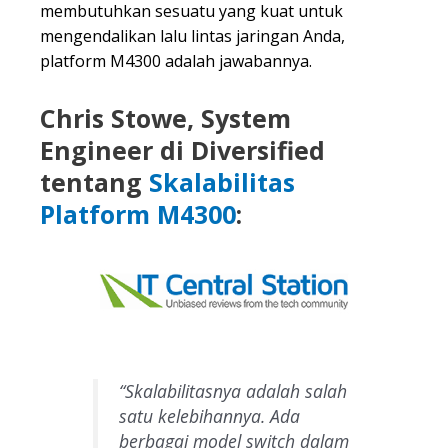
membutuhkan sesuatu yang kuat untuk
mengendalikan lalu lintas jaringan Anda,
platform M4300 adalah jawabannya.
Chris Stowe, System
Engineer di Diversified
tentang
Skalabilitas
Platform M4300
:
“Skalabilitasnya adalah salah
satu kelebihannya. Ada
berbagai model switch dalam