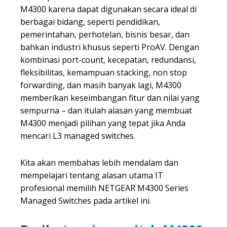
M4300 karena dapat digunakan secara ideal di
berbagai bidang, seperti pendidikan,
pemerintahan, perhotelan, bisnis besar, dan
bahkan industri khusus seperti ProAV. Dengan
kombinasi port-count, kecepatan, redundansi,
fleksibilitas, kemampuan stacking, non stop
forwarding, dan masih banyak lagi, M4300
memberikan keseimbangan fitur dan nilai yang
sempurna – dan itulah alasan yang membuat
M4300 menjadi pilihan yang tepat jika Anda
mencari L3 managed switches.
Kita akan membahas lebih mendalam dan
mempelajari tentang alasan utama IT
profesional memilih NETGEAR M4300 Series
Managed Switches pada artikel ini.