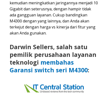
kemudian meningkatkan jaringannya menjadi 10
Gigabit dan seterusnya, dengan hampir tidak
ada gangguan layanan. Cukup bandingkan
M4300 dengan yang lainnya, dan Anda akan
terkejut dengan harga vs kinerja dari fitur yang
akan Anda gunakan.
Darwin Sellers, salah satu
pemilik perusahaan layanan
teknologi
membahas
Garansi switch seri M4300
: