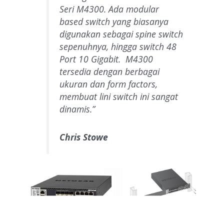
Seri M4300. Ada modular
based switch yang biasanya
digunakan sebagai
spine
switch
sepenuhnya, hingga switch 48
Port 10 Gigabit. M4300
tersedia dengan berbagai
ukuran dan form factors,
membuat lini switch ini sangat
dinamis.”
Chris Stowe