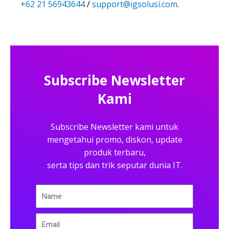
+62 21 56943644
/
support@igsolusi.com
.
Subscribe Newsletter
Kami
Subscribe Newsletter kami untuk
mengetahui promo, diskon, update
produk terbaru,
serta tips dan trik seputar dunia IT.