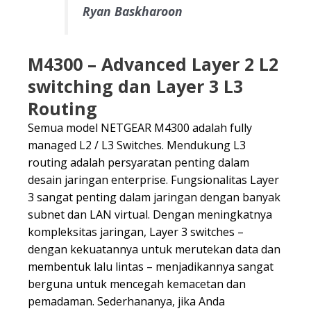
Ryan Baskharoon
M4300 – Advanced Layer 2 L2
switching dan Layer 3 L3
Routing
Semua model NETGEAR M4300 adalah fully
managed L2 / L3 Switches. Mendukung L3
routing adalah persyaratan penting dalam
desain jaringan enterprise. Fungsionalitas Layer
3 sangat penting dalam jaringan dengan banyak
subnet dan LAN virtual. Dengan meningkatnya
kompleksitas jaringan, Layer 3 switches –
dengan kekuatannya untuk merutekan data dan
membentuk lalu lintas – menjadikannya sangat
berguna untuk mencegah kemacetan dan
pemadaman. Sederhananya, jika Anda