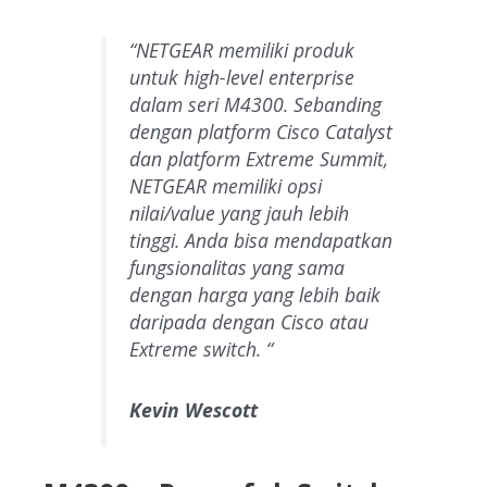
“NETGEAR memiliki produk
untuk high-level enterprise
dalam seri M4300. Sebanding
dengan platform Cisco Catalyst
dan platform Extreme Summit,
NETGEAR memiliki opsi
nilai/value yang jauh lebih
tinggi. Anda bisa mendapatkan
fungsionalitas yang sama
dengan harga yang lebih baik
daripada dengan Cisco atau
Extreme switch. “
Kevin Wescott