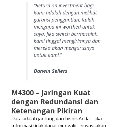
“Return on investment bagi
kami adalah dengan melihat
garansi penggantian. Itulah
mengapa ini worthed untuk
saya. Jika switch bermasalah,
kami tinggal mengirimnya dan
mereka akan mengurusnya
untuk kami.”
Darwin Sellers
M4300 – Jaringan Kuat
dengan Redundansi dan
Ketenangan Pikiran
Data adalah jantung dari bisnis Anda – jika
Informasi tidak dapat mengalir, inovasi akan