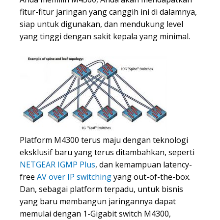
fitur-fitur jaringan yang canggih ini di dalamnya,
siap untuk digunakan, dan mendukung level
yang tinggi dengan sakit kepala yang minimal.
Platform M4300 terus maju dengan teknologi
eksklusif baru yang terus ditambahkan, seperti
NETGEAR IGMP Plus
, dan kemampuan latency-
free
AV over IP switching
yang out-of-the-box.
Dan, sebagai platform terpadu, untuk bisnis
yang baru membangun jaringannya dapat
memulai dengan 1-Gigabit switch M4300,