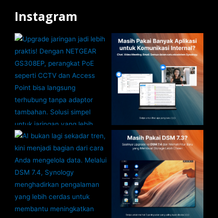
Instagram