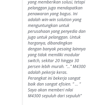
yang memberikan solusi, tetapi
pelanggan juga mendapatkan
penawaran yang bagus. Ini
adalah win-win solution yang
menguntungkan untuk
perusahaan yang penyedia dan
juga untuk pelanggan. Untuk
harganya, dibandingkan
dengan banyak pesaing lainnya
yang tidak memiliki modular
switch, sekitar 20 hingga 30
persen lebih murah. “…” M4300
adalah pekerja keras.
Perangkat ini bekerja sangat
baik dan sangat efisien. ” … ”
Saya akan memberi nilai
M4300 sepuluh dari sepuluh”