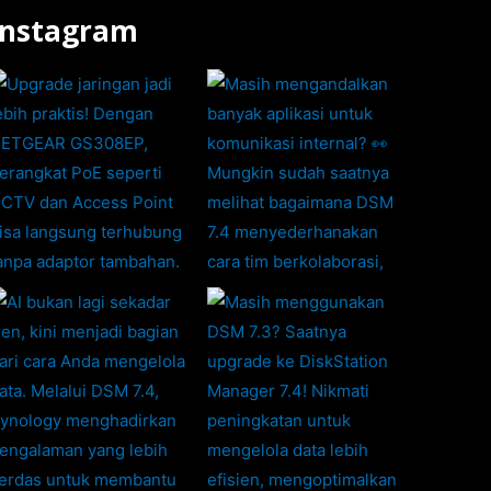
Instagram