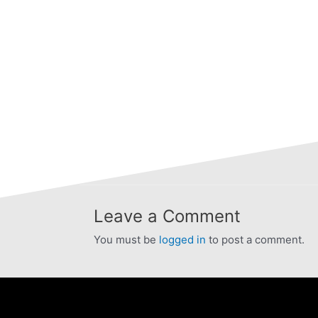
Leave a Comment
You must be
logged in
to post a comment.