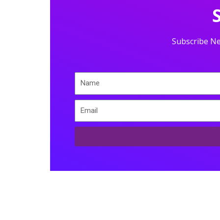
Subscribe Ne