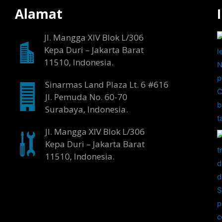
Alamat
Jl. Mangga XIV Blok L/306
Kepa Duri – Jakarta Barat
11510, Indonesia.
Sinarmas Land Plaza Lt. 6 #616
Jl. Pemuda No. 60-70
Surabaya, Indonesia.
Jl. Mangga XIV Blok L/306
Kepa Duri – Jakarta Barat
11510, Indonesia.