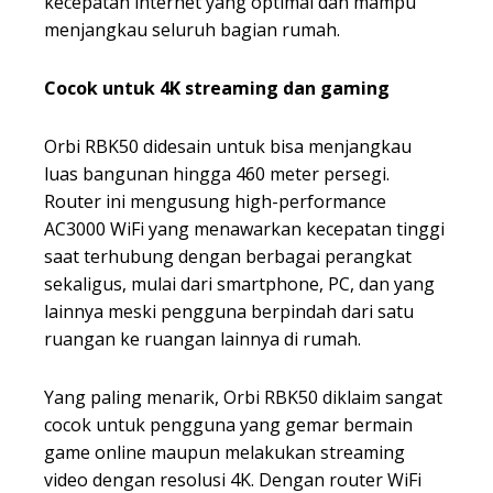
kecepatan internet yang optimal dan mampu
menjangkau seluruh bagian rumah.
Cocok untuk 4K streaming dan gaming
Orbi RBK50 didesain untuk bisa menjangkau
luas bangunan hingga 460 meter persegi.
Router ini mengusung high-performance
AC3000 WiFi yang menawarkan kecepatan tinggi
saat terhubung dengan berbagai perangkat
sekaligus, mulai dari smartphone, PC, dan yang
lainnya meski pengguna berpindah dari satu
ruangan ke ruangan lainnya di rumah.
Yang paling menarik, Orbi RBK50 diklaim sangat
cocok untuk pengguna yang gemar bermain
game online maupun melakukan streaming
video dengan resolusi 4K. Dengan router WiFi