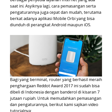
saat ini. Asyiknya lagi, cara pemasangan serta
pengaturannya juga cepat dan mudah, terutama
berkat adanya aplikasi Mobile Orbi yang bisa
diunduh di perangkat Android maupun iOS.
Bagi yang berminat, router yang berhasil meraih
penghargaan Reddot Award 2017 ini sudah bisa
dibeli di Indonesia dengan banderol di kisaran 7
jutaan rupiah. Untuk memudahkan pemasangan
dan pengaturannya, berikut kami sajikan video
tutorialnya: