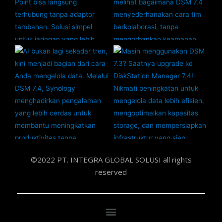
©2022 PT. INTEGRA GLOBAL SOLUSI all rights
reserved