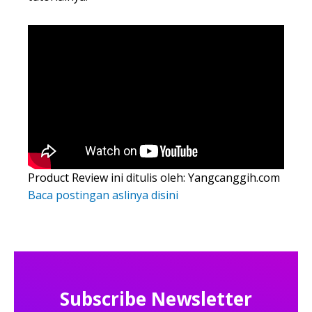
Product Review ini ditulis oleh: Yangcanggih.com
Baca postingan aslinya disini
Subscribe Newsletter