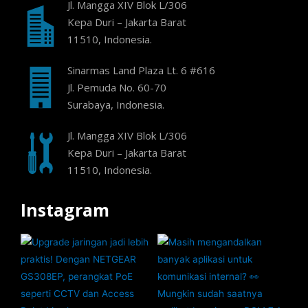
Jl. Mangga XIV Blok L/306
Kepa Duri – Jakarta Barat
11510, Indonesia.
Sinarmas Land Plaza Lt. 6 #616
Jl. Pemuda No. 60-70
Surabaya, Indonesia.
Jl. Mangga XIV Blok L/306
Kepa Duri – Jakarta Barat
11510, Indonesia.
Instagram