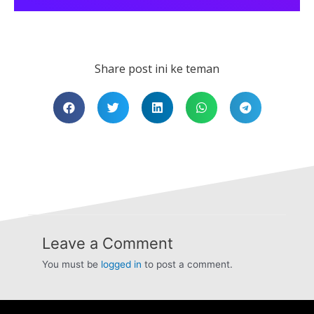
Share post ini ke teman
Leave a Comment
You must be
logged in
to post a comment.