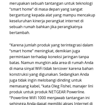
merupakan sebuah tantangan untuk teknologi
“smart home” di masa depan yang sangat
bergantung kepada alat yang mampu mencakup
keseluruhan kinerja perangkat internet di
sebuah rumah bahkan jika perangkatnya
bertambah.
“Karena jumlah produk yang terintegrasi dalam
“smart home” meningkat, demikian juga
permintaan terhadap koneksi jaringan tanpa
batas. Namun mungkin ada area di rumah Anda
di mana sinyal WiFi tidak tercover karena bahan
konstruksi yang digunakan. Sedangkan Anda
juga tidak ingin melobangi dinding untuk
memasang kabel, “kata Oleg Fishel, manajer lini
produk untuk produk NETGEAR Powerline.
“Powerline WiFi 1000 menjawab tantangan ini
sehingga Anda dapat memiliki akses Internet di