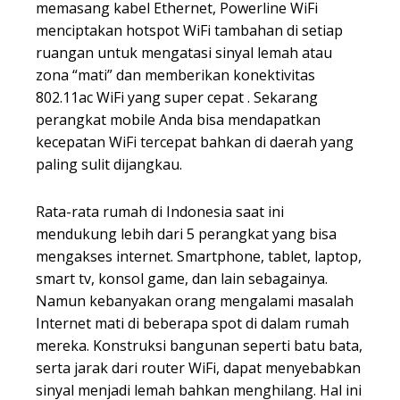
memasang kabel Ethernet, Powerline WiFi
menciptakan hotspot WiFi tambahan di setiap
ruangan untuk mengatasi sinyal lemah atau
zona “mati” dan memberikan konektivitas
802.11ac WiFi yang super cepat . Sekarang
perangkat mobile Anda bisa mendapatkan
kecepatan WiFi tercepat bahkan di daerah yang
paling sulit dijangkau.
Rata-rata rumah di Indonesia saat ini
mendukung lebih dari 5 perangkat yang bisa
mengakses internet. Smartphone, tablet, laptop,
smart tv, konsol game, dan lain sebagainya.
Namun kebanyakan orang mengalami masalah
Internet mati di beberapa spot di dalam rumah
mereka. Konstruksi bangunan seperti batu bata,
serta jarak dari router WiFi, dapat menyebabkan
sinyal menjadi lemah bahkan menghilang. Hal ini