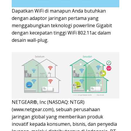
Dapatkan WiFi di manapun Anda butuhkan
dengan adaptor jaringan pertama yang
menggabungkan teknologi powerline Gigabit
dengan kecepatan tinggi WiFi 802.11ac dalam
desain wall-plug.
NETGEAR®, Inc (NASDAQ: NTGR)
(www.netgear.com), sebuah perusahaan
jaringan global yang memberikan produk
inovatif kepada konsumen, bisnis, dan penyedia