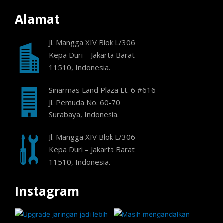
Alamat
Jl. Mangga XIV Blok L/306
Kepa Duri – Jakarta Barat
11510, Indonesia.
Sinarmas Land Plaza Lt. 6 #616
Jl. Pemuda No. 60-70
Surabaya, Indonesia.
Jl. Mangga XIV Blok L/306
Kepa Duri – Jakarta Barat
11510, Indonesia.
Instagram