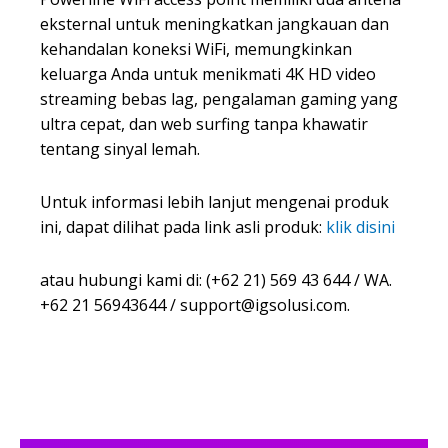
eksternal untuk meningkatkan jangkauan dan
kehandalan koneksi WiFi, memungkinkan
keluarga Anda untuk menikmati 4K HD video
streaming bebas lag, pengalaman gaming yang
ultra cepat, dan web surfing tanpa khawatir
tentang sinyal lemah.
Untuk informasi lebih lanjut mengenai produk
ini, dapat dilihat pada link asli produk:
klik disini
atau hubungi kami di: (+62 21) 569 43 644 / WA.
+62 21 56943644 /
support@igsolusi.com
.