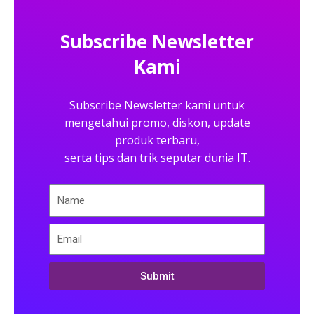
Subscribe Newsletter
Kami
Subscribe Newsletter kami untuk
mengetahui promo, diskon, update
produk terbaru,
serta tips dan trik seputar dunia IT.
Submit