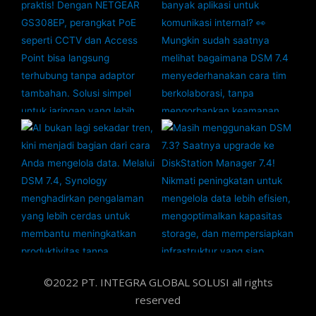
©2022 PT. INTEGRA GLOBAL SOLUSI all rights
reserved