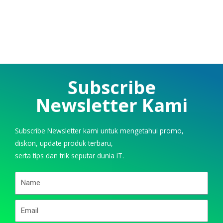
Subscribe
Newsletter Kami
Subscribe Newsletter kami untuk mengetahui promo,
diskon, update produk terbaru,
serta tips dan trik seputar dunia IT.