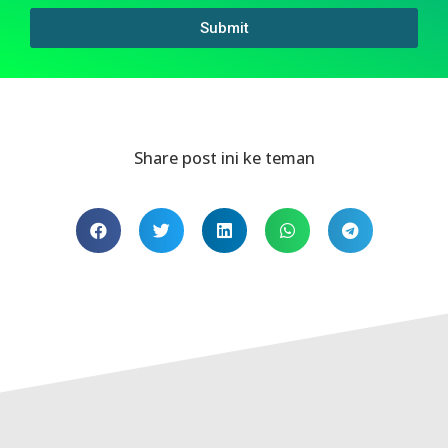
Submit
Share post ini ke teman