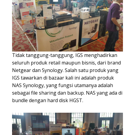
Tidak tanggung-tanggung, IGS menghadirkan
seluruh produk retail maupun bisnis, dari brand
Netgear dan Synology. Salah satu produk yang
IGS tawarkan di bazaar kali ini adalah produk
NAS Synology, yang fungsi utamanya adalah
sebagai file sharing dan backup. NAS yang ada di
bundle dengan hard disk HGST.