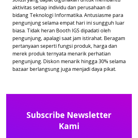
aktivitas setiap individu dan perusahaan di
bidang Teknologi Informatika. Antusiasme para
pengunjung selama empat hari ini sungguh luar
biasa. Tidak heran Booth IGS dipadati oleh
pengunjung, apalagi saat jam istirahat. Beragam
pertanyaan seperti fungsi produk, harga dan
merek produk ternyata menarik perhatian
pengunjung. Diskon menarik hingga 30% selama
bazaar berlangsung juga menjadi daya pikat.
Subscribe Newsletter
Kami