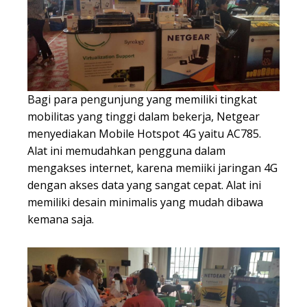
Bagi para pengunjung yang memiliki tingkat
mobilitas yang tinggi dalam bekerja, Netgear
menyediakan Mobile Hotspot 4G yaitu AC785.
Alat ini memudahkan pengguna dalam
mengakses internet, karena memiiki jaringan 4G
dengan akses data yang sangat cepat. Alat ini
memiliki desain minimalis yang mudah dibawa
kemana saja.