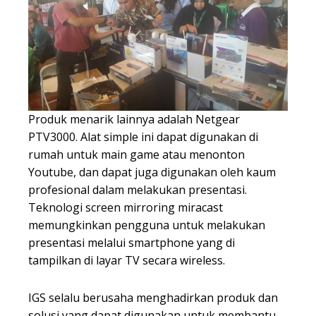
Produk menarik lainnya adalah Netgear
PTV3000. Alat simple ini dapat digunakan di
rumah untuk main game atau menonton
Youtube, dan dapat juga digunakan oleh kaum
profesional dalam melakukan presentasi.
Teknologi screen mirroring miracast
memungkinkan pengguna untuk melakukan
presentasi melalui smartphone yang di
tampilkan di layar TV secara wireless.
IGS selalu berusaha menghadirkan produk dan
solusi yang dapat digunakan untuk membantu