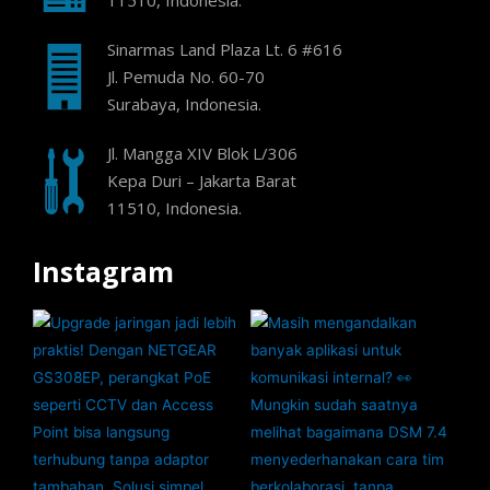
11510, Indonesia.
Sinarmas Land Plaza Lt. 6 #616
Jl. Pemuda No. 60-70
Surabaya, Indonesia.
Jl. Mangga XIV Blok L/306
Kepa Duri – Jakarta Barat
11510, Indonesia.
Instagram