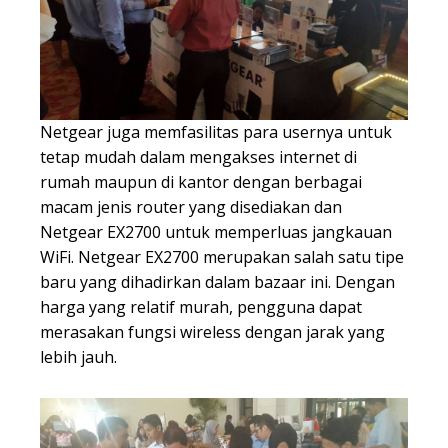
Netgear juga memfasilitas para usernya untuk
tetap mudah dalam mengakses internet di
rumah maupun di kantor dengan berbagai
macam jenis router yang disediakan dan
Netgear EX2700 untuk memperluas jangkauan
WiFi. Netgear EX2700 merupakan salah satu tipe
baru yang dihadirkan dalam bazaar ini. Dengan
harga yang relatif murah, pengguna dapat
merasakan fungsi wireless dengan jarak yang
lebih jauh.