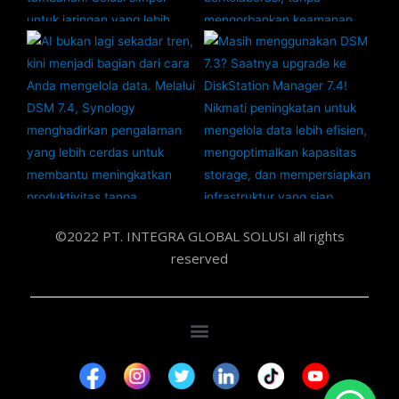
©2022 PT. INTEGRA GLOBAL SOLUSI all rights
reserved