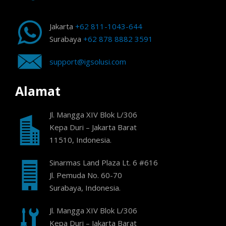
Jakarta
+62 811-1043-644
Surabaya
+62 878 8882 3591
support@igsolusi.com
Alamat
Jl. Mangga XIV Blok L/306
Kepa Duri – Jakarta Barat
11510, Indonesia.
Sinarmas Land Plaza Lt. 6 #616
Jl. Pemuda No. 60-70
Surabaya, Indonesia.
Jl. Mangga XIV Blok L/306
Kepa Duri – Jakarta Barat