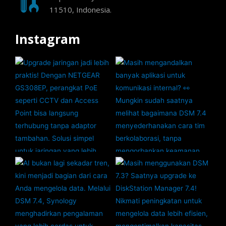
11510, Indonesia.
Instagram