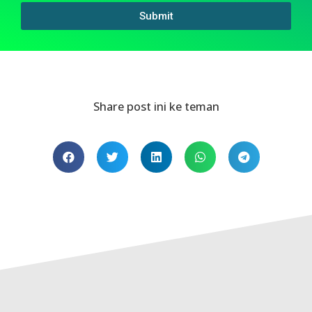
Submit
Share post ini ke teman