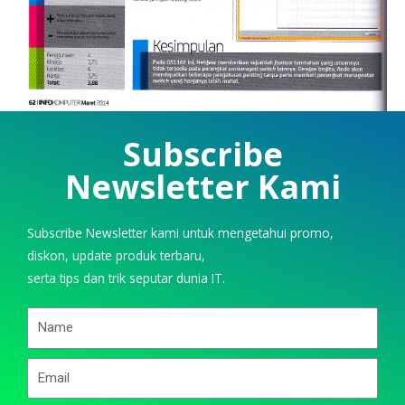
Subscribe
Newsletter Kami
Subscribe Newsletter kami untuk mengetahui promo,
diskon, update produk terbaru,
serta tips dan trik seputar dunia IT.