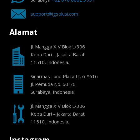
support@igsolusi.com
Alamat
Jl. Mangga XIV Blok L/306
Kepa Duri – Jakarta Barat
11510, Indonesia.
Sinarmas Land Plaza Lt. 6 #616
Jl. Pemuda No. 60-70
Surabaya, Indonesia.
Jl. Mangga XIV Blok L/306
Kepa Duri – Jakarta Barat
11510, Indonesia.
Instagram