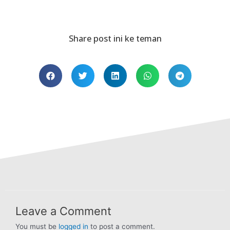
Share post ini ke teman
Leave a Comment
You must be
logged in
to post a comment.