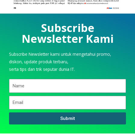
Subscribe
Newsletter Kami
Subscribe Newsletter kami untuk mengetahui promo,
diskon, update produk terbaru,
serta tips dan trik seputar dunia IT.
Submit