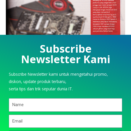
Subscribe
Newsletter Kami
Subscribe Newsletter kami untuk mengetahui promo,
diskon, update produk terbaru,
serta tips dan trik seputar dunia IT.