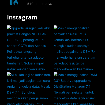
11510, Indonesia.
Instagram