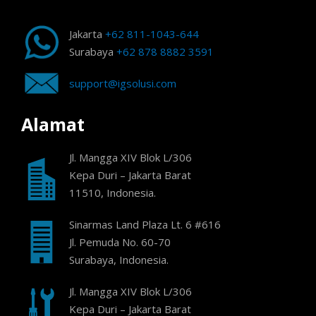
Jakarta
+62 811-1043-644
Surabaya
+62 878 8882 3591
support@igsolusi.com
Alamat
Jl. Mangga XIV Blok L/306
Kepa Duri – Jakarta Barat
11510, Indonesia.
Sinarmas Land Plaza Lt. 6 #616
Jl. Pemuda No. 60-70
Surabaya, Indonesia.
Jl. Mangga XIV Blok L/306
Kepa Duri – Jakarta Barat