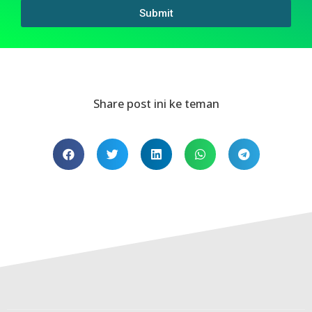
Submit
Share post ini ke teman