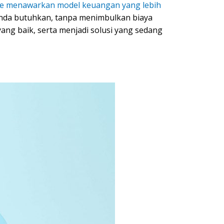
age menawarkan model keuangan yang lebih
nda butuhkan, tanpa menimbulkan biaya
yang baik, serta menjadi solusi yang sedang