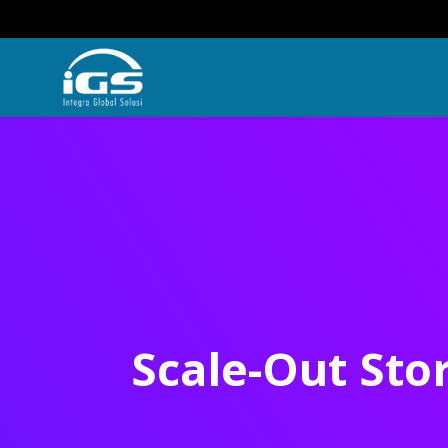
Scale-Out Sto