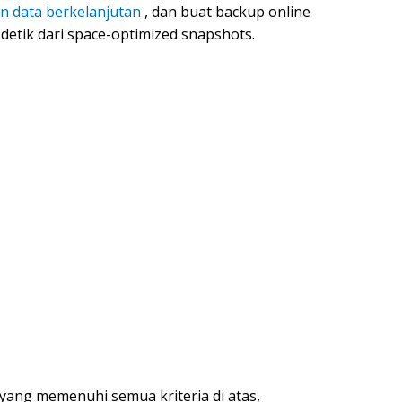
n data berkelanjutan
, dan buat backup online
detik dari space-optimized snapshots.
yang memenuhi semua kriteria di atas,